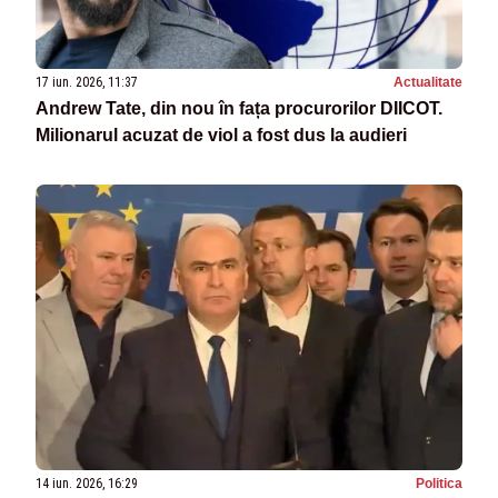
17 iun. 2026, 11:37
Actualitate
Andrew Tate, din nou în fața procurorilor DIICOT.
Milionarul acuzat de viol a fost dus la audieri
14 iun. 2026, 16:29
Politica