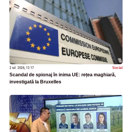
2 iul. 2026, 13:17
Social
Scandal de spionaj în inima UE: rețea maghiară,
investigată la Bruxelles