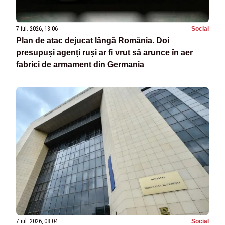
7 iul. 2026, 13:06
Social
Plan de atac dejucat lângă România. Doi
presupuși agenți ruși ar fi vrut să arunce în aer
fabrici de armament din Germania
7 iul. 2026, 08:04
Social