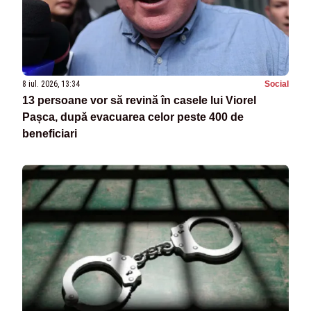
8 iul. 2026, 13:34
Social
13 persoane vor să revină în casele lui Viorel
Pașca, după evacuarea celor peste 400 de
beneficiari