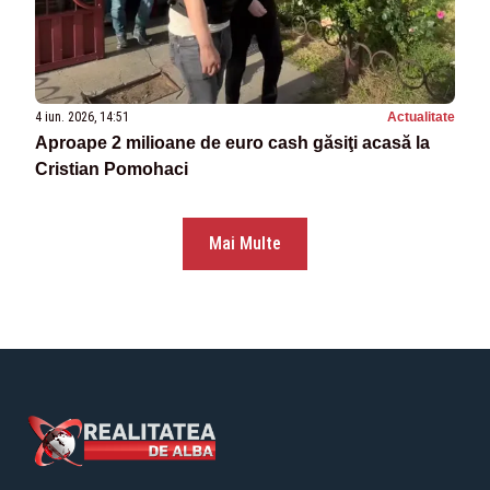
4 iun. 2026, 14:51
Actualitate
Aproape 2 milioane de euro cash găsiţi acasă la
Cristian Pomohaci
Mai Multe