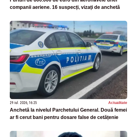
companii aeriene. 16 suspecți, vizați de anchetă
29 iul. 2026, 16:25
Actualitate
Anchetă la nivelul Parchetului General. Două femei
ar fi cerut bani pentru dosare false de cetățenie