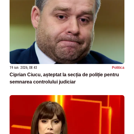
19 iun. 2026, 08:43
Politica
Ciprian Ciucu, așteptat la secția de poliție pentru
semnarea controlului judiciar