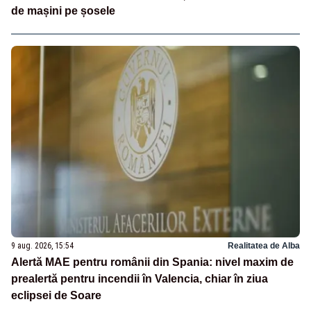
de mașini pe șosele
9 aug. 2026, 15:54
Realitatea de Alba
Alertă MAE pentru românii din Spania: nivel maxim de
prealertă pentru incendii în Valencia, chiar în ziua
eclipsei de Soare