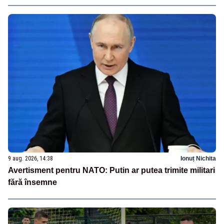
9 aug. 2026, 14:38
Ionuț Nichita
Avertisment pentru NATO: Putin ar putea trimite militari
fără însemne