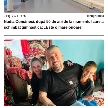
9 aug. 2026, 19:26
Ionuț Nichita
Nadia Comăneci, după 50 de ani de la momentul care a
schimbat gimnastica: „Este o mare onoare”