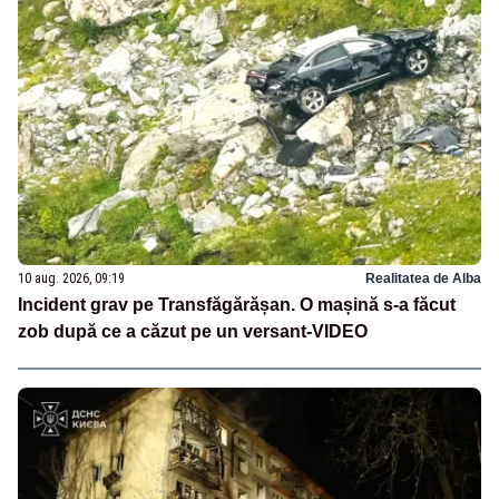
10 aug. 2026, 09:19
Realitatea de Alba
Incident grav pe Transfăgărășan. O mașină s-a făcut
zob după ce a căzut pe un versant-VIDEO