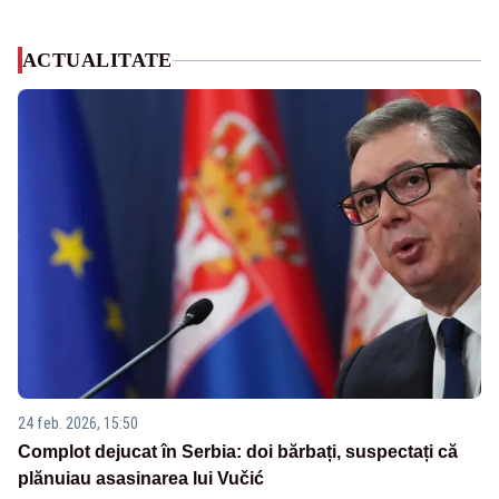
ACTUALITATE
24 feb. 2026, 15:50
Complot dejucat în Serbia: doi bărbați, suspectați că
plănuiau asasinarea lui Vučić