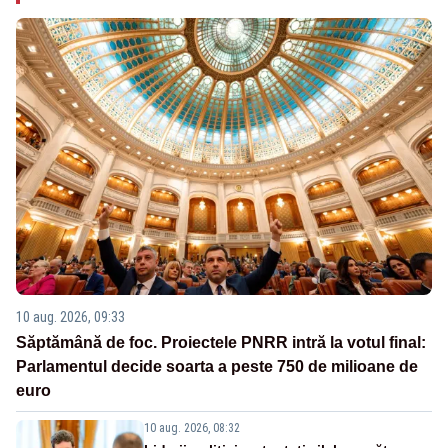
10 aug. 2026, 09:33
Săptămână de foc. Proiectele PNRR intră la votul final:
Parlamentul decide soarta a peste 750 de milioane de
euro
10 aug. 2026, 08:32