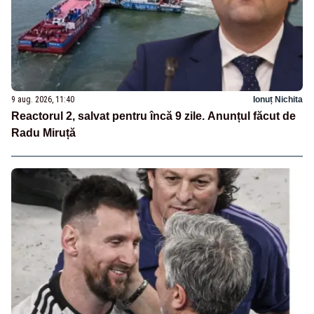
9 aug. 2026, 11:40
Ionuț Nichita
Reactorul 2, salvat pentru încă 9 zile. Anunțul făcut de
Radu Miruță