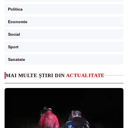
Politica
Economie
Social
Sport
Sanatate
MAI MULTE ȘTIRI DIN
ACTUALITATE