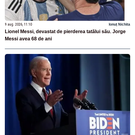
9 aug. 2026, 11:10
Ionuț Nichita
Lionel Messi, devastat de pierderea tatălui său. Jorge
Messi avea 68 de ani