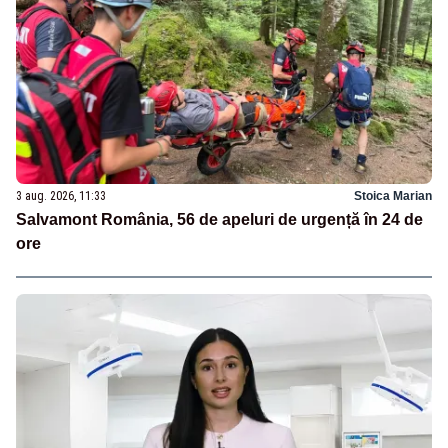
3 aug. 2026, 11:33
Stoica Marian
Salvamont România, 56 de apeluri de urgență în 24 de
ore