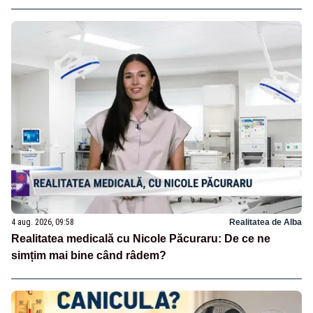
4 aug. 2026, 09:58
Realitatea de Alba
Realitatea medicală cu Nicole Păcuraru: De ce ne
simțim mai bine când râdem?