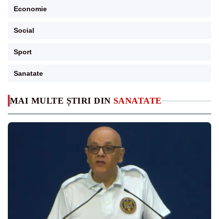
Economie
Social
Sport
Sanatate
MAI MULTE ȘTIRI DIN
SANATATE