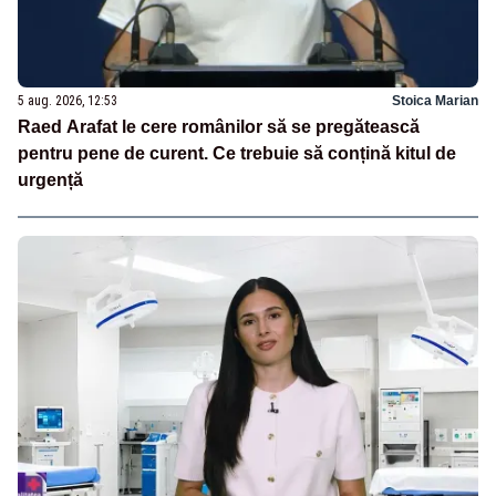
5 aug. 2026, 12:53
Stoica Marian
Raed Arafat le cere românilor să se pregătească
pentru pene de curent. Ce trebuie să conțină kitul de
urgență