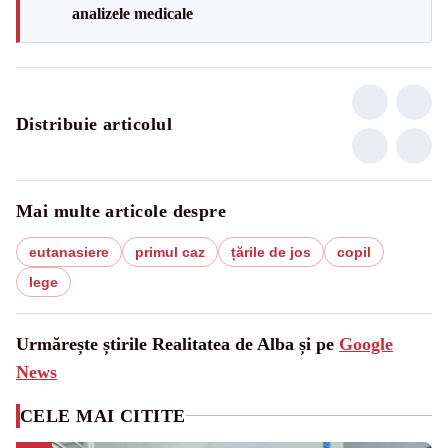
analizele medicale
Distribuie articolul
Mai multe articole despre
eutanasiere
primul caz
țările de jos
copil
lege
Urmărește știrile Realitatea de Alba și pe
Google
News
CELE MAI CITITE