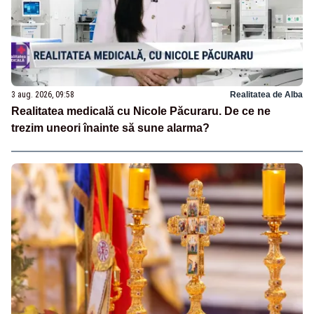
3 aug. 2026, 09:58
Realitatea de Alba
Realitatea medicală cu Nicole Păcuraru. De ce ne
trezim uneori înainte să sune alarma?