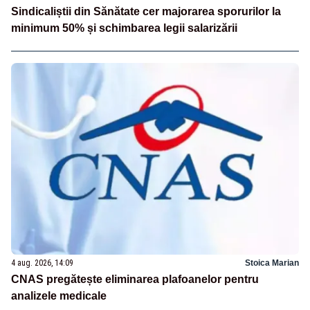
Sindicaliștii din Sănătate cer majorarea sporurilor la
minimum 50% și schimbarea legii salarizării
4 aug. 2026, 14:09
Stoica Marian
CNAS pregătește eliminarea plafoanelor pentru
analizele medicale