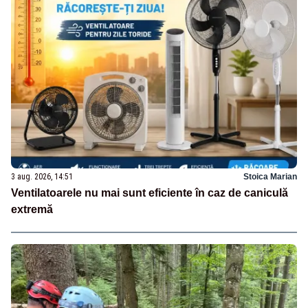
3 aug. 2026, 14:51
Stoica Marian
Ventilatoarele nu mai sunt eficiente în caz de caniculă
extremă