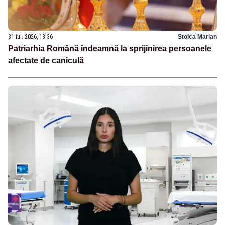
31 iul. 2026, 13:36
Stoica Marian
Patriarhia Română îndeamnă la sprijinirea persoanele
afectate de caniculă