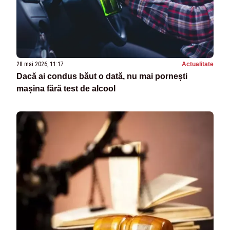
28 mai 2026, 11:17
Actualitate
Dacă ai condus băut o dată, nu mai pornești
mașina fără test de alcool