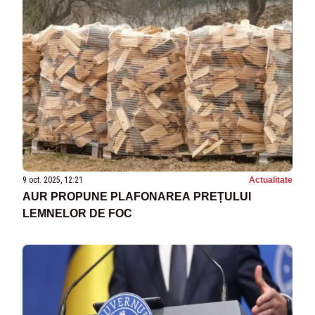
9 oct. 2025, 12:21
Actualitate
AUR PROPUNE PLAFONAREA PREȚULUI
LEMNELOR DE FOC