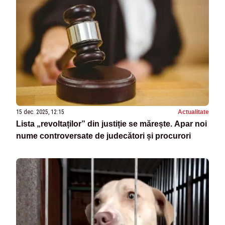
15 dec. 2025, 12:15
Actualitate
Lista „revoltaților” din justiție se mărește. Apar noi
nume controversate de judecători și procurori