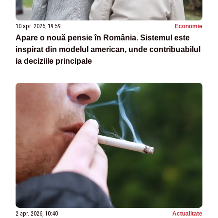
10 apr. 2026, 19:59
Economie
Apare o nouă pensie în România. Sistemul este
inspirat din modelul american, unde contribuabilul
ia deciziile principale
2 apr. 2026, 10:40
Actualitate