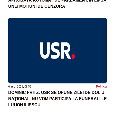
APROBATĂ AUTOMAT DE PARLAMENT, ÎN LIPSA
UNEI MOȚIUNI DE CENZURĂ
6 aug. 2025, 08:56
Politica
DOMINIC FRITZ: USR SE OPUNE ZILEI DE DOLIU
NAȚIONAL. NU VOM PARTICIPA LA FUNERALIILE
LUI ION ILIESCU