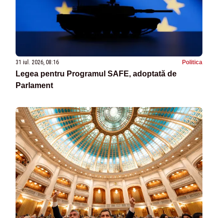
31 iul. 2026, 08:16
Politica
Legea pentru Programul SAFE, adoptată de
Parlament