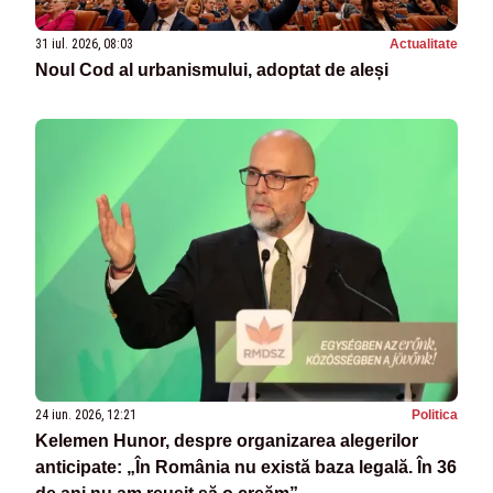
31 iul. 2026, 08:03
Actualitate
Noul Cod al urbanismului, adoptat de aleși
24 iun. 2026, 12:21
Politica
Kelemen Hunor, despre organizarea alegerilor
anticipate: „În România nu există baza legală. În 36