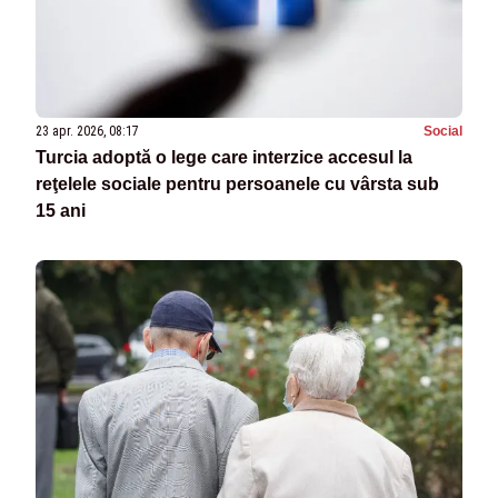
23 apr. 2026, 08:17
Social
Turcia adoptă o lege care interzice accesul la
reţelele sociale pentru persoanele cu vârsta sub
15 ani