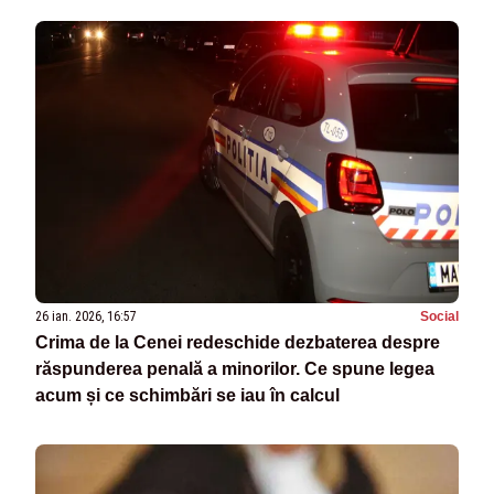
26 ian. 2026, 16:57
Social
Crima de la Cenei redeschide dezbaterea despre
răspunderea penală a minorilor. Ce spune legea
acum și ce schimbări se iau în calcul