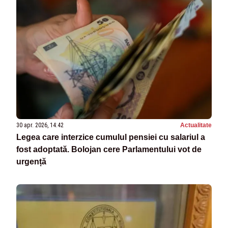
30 apr. 2026, 14:42
Actualitate
Legea care interzice cumulul pensiei cu salariul a
fost adoptată. Bolojan cere Parlamentului vot de
urgență