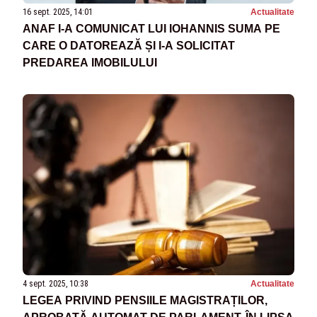
16 sept. 2025, 14:01
Actualitate
ANAF I-A COMUNICAT LUI IOHANNIS SUMA PE
CARE O DATOREAZĂ ȘI I-A SOLICITAT
PREDAREA IMOBILULUI
4 sept. 2025, 10:38
Actualitate
LEGEA PRIVIND PENSIILE MAGISTRAȚILOR,