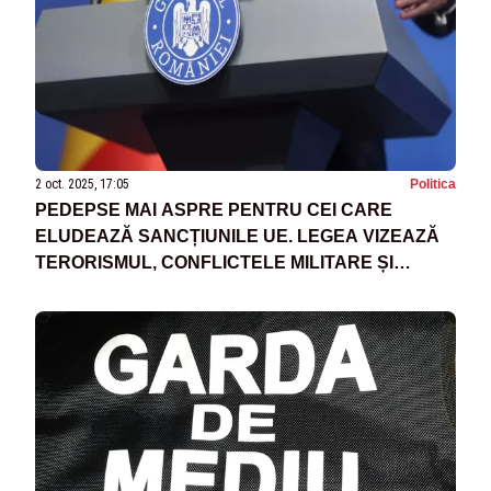
2 oct. 2025, 17:05
Politica
PEDEPSE MAI ASPRE PENTRU CEI CARE
ELUDEAZĂ SANCȚIUNILE UE. LEGEA VIZEAZĂ
TERORISMUL, CONFLICTELE MILITARE ȘI
CRIPTOACTIVELE