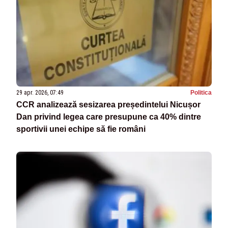
29 apr. 2026, 07:49
Politica
CCR analizează sesizarea președintelui Nicușor
Dan privind legea care presupune ca 40% dintre
sportivii unei echipe să fie români