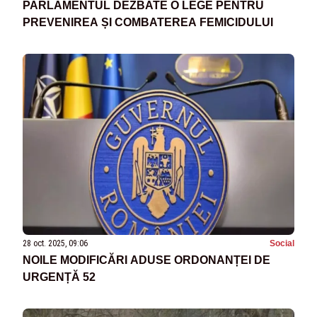
PARLAMENTUL DEZBATE O LEGE PENTRU
PREVENIREA ȘI COMBATEREA FEMICIDULUI
28 oct. 2025, 09:06
Social
NOILE MODIFICĂRI ADUSE ORDONANȚEI DE
URGENȚĂ 52