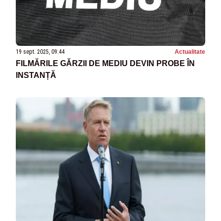
19 sept. 2025, 09:44
Actualitate
FILMĂRILE GĂRZII DE MEDIU DEVIN PROBE ÎN
INSTANȚĂ