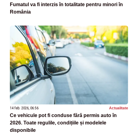
Fumatul va fi interzis în totalitate pentru minori în
România
14 feb. 2026, 06:56
Actualitate
Ce vehicule pot fi conduse fără permis auto în
2026. Toate regulile, condițiile și modelele
disponibile