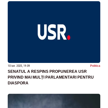
10 iun. 2025, 19:09
Politica
SENATUL A RESPINS PROPUNEREA USR
PRIVIND MAI MULȚI PARLAMENTARI PENTRU
DIASPORA