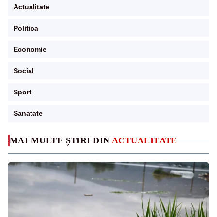
Actualitate
Politica
Economie
Social
Sport
Sanatate
MAI MULTE ȘTIRI DIN
ACTUALITATE