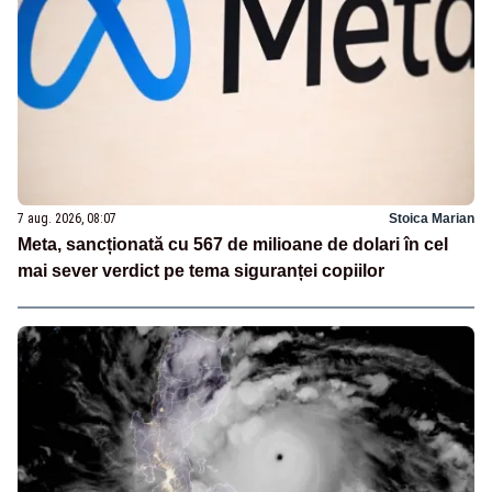
7 aug. 2026, 08:07
Stoica Marian
Meta, sancționată cu 567 de milioane de dolari în cel
mai sever verdict pe tema siguranței copiilor