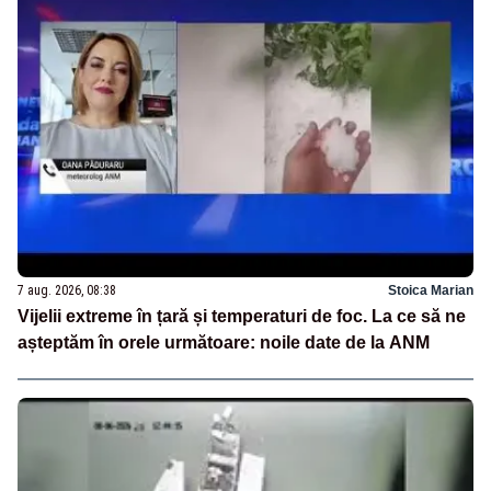
7 aug. 2026, 08:38
Stoica Marian
Vijelii extreme în țară și temperaturi de foc. La ce să ne
așteptăm în orele următoare: noile date de la ANM