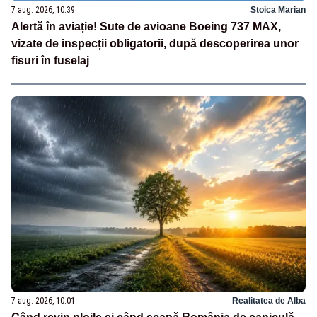
7 aug. 2026, 10:39
Stoica Marian
Alertă în aviație! Sute de avioane Boeing 737 MAX,
vizate de inspecții obligatorii, după descoperirea unor
fisuri în fuselaj
7 aug. 2026, 10:01
Realitatea de Alba