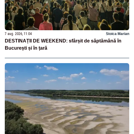
7 aug. 2026, 11:04
Stoica Marian
DESTINAȚII DE WEEKEND: sfârșit de săptămână în
București și în țară