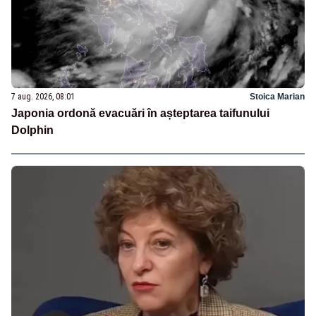
7 aug. 2026, 08:01
Stoica Marian
Japonia ordonă evacuări în așteptarea taifunului
Dolphin