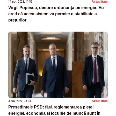
11 nov. 2022, 11:52
Actualitate
Virgil Popescu, despre ordonanța pe energie: Eu
cred că acest sistem va permite o stabilitate a
preţurilor
3 nov. 2022, 09:33
Actualitate
Președintele PSD: fără reglementarea pieței
energiei, economia și locurile de muncă sunt în