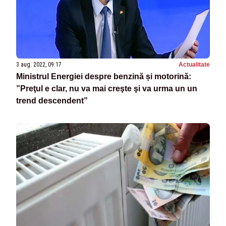
3 aug. 2022, 09:17
Actualitate
Ministrul Energiei despre benzină și motorină:
”Preţul e clar, nu va mai creşte şi va urma un un
trend descendent”