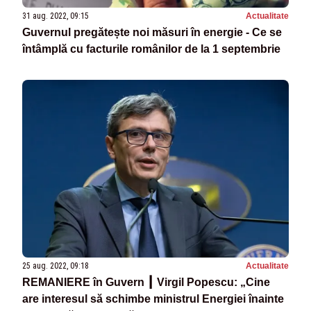
31 aug. 2022, 09:15
Actualitate
Guvernul pregătește noi măsuri în energie - Ce se
întâmplă cu facturile românilor de la 1 septembrie
25 aug. 2022, 09:18
Actualitate
REMANIERE în Guvern ┃ Virgil Popescu: „Cine
are interesul să schimbe ministrul Energiei înainte