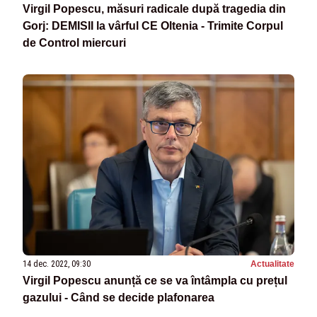
Virgil Popescu, măsuri radicale după tragedia din
Gorj: DEMISII la vârful CE Oltenia - Trimite Corpul
de Control miercuri
14 dec. 2022, 09:30
Actualitate
Virgil Popescu anunță ce se va întâmpla cu prețul
gazului - Când se decide plafonarea