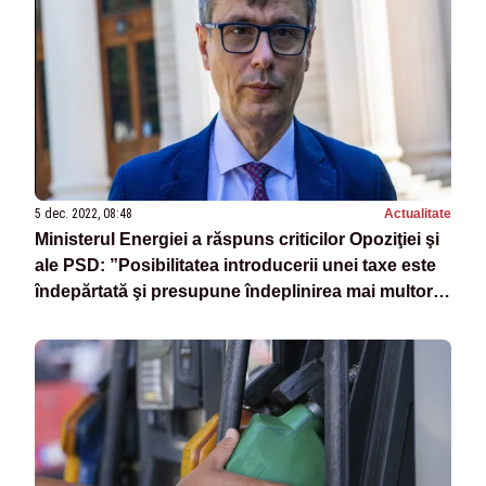
5 dec. 2022, 08:48
Actualitate
Ministerul Energiei a răspuns criticilor Opoziţiei şi
ale PSD: ”Posibilitatea introducerii unei taxe este
îndepărtată şi presupune îndeplinirea mai multor
condiţii”