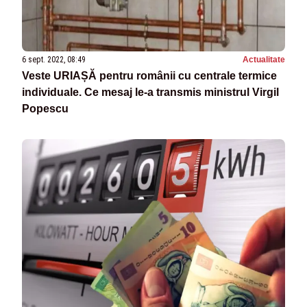
6 sept. 2022, 08:49
Actualitate
Veste URIAȘĂ pentru românii cu centrale termice
individuale. Ce mesaj le-a transmis ministrul Virgil
Popescu