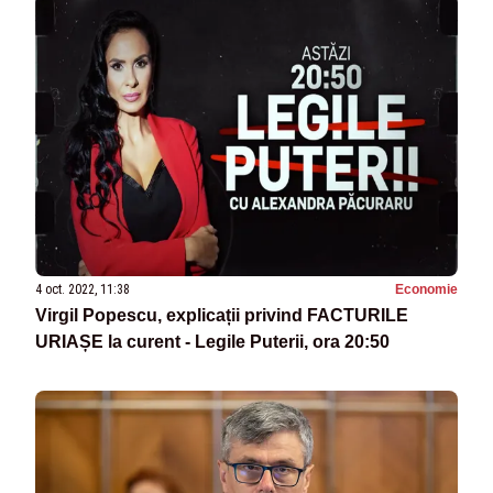
4 oct. 2022, 11:38
Economie
Virgil Popescu, explicații privind FACTURILE
URIAȘE la curent - Legile Puterii, ora 20:50