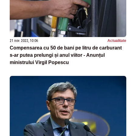
21 nov. 2022, 10:06
Actualitate
Compensarea cu 50 de bani pe litru de carburant
s-ar putea prelungi și anul viitor - Anunțul
ministrului Virgil Popescu