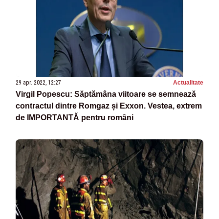
29 apr. 2022, 12:27
Actualitate
Virgil Popescu: Săptămâna viitoare se semnează
contractul dintre Romgaz și Exxon. Vestea, extrem
de IMPORTANTĂ pentru români