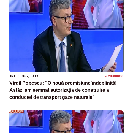
15 aug. 2022, 10:19
Actualitate
Virgil Popescu: "O nouă promisiune îndeplinită!
Astăzi am semnat autorizaţia de construire a
conductei de transport gaze naturale”