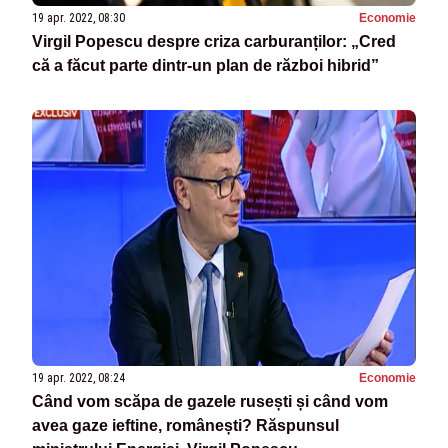
19 apr. 2022, 08:30
Economie
Virgil Popescu despre criza carburanților: „Cred
că a făcut parte dintr-un plan de război hibrid”
19 apr. 2022, 08:24
Economie
Când vom scăpa de gazele rusești și când vom
avea gaze ieftine, românești? Răspunsul