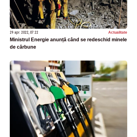
29 apr. 2022, 07:22
Actualitate
Ministrul Energie anunță când se redeschid minele
de cărbune