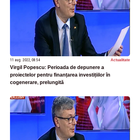
11 aug. 2022, 08:54
Actualitate
Virgil Popescu: Perioada de depunere a
proiectelor pentru finanțarea investițiilor în
cogenerare, prelungită