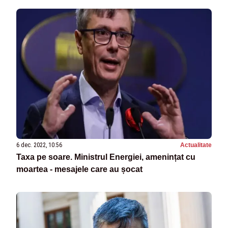
6 dec. 2022, 10:56
Actualitate
Taxa pe soare. Ministrul Energiei, amenințat cu
moartea - mesajele care au șocat