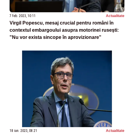
7 feb. 2023, 10:11
Actualitate
Virgil Popescu, mesaj crucial pentru români în
contextul embargoului asupra motorinei ruseşti:
"Nu vor exista sincope în aprovizionare"
18 ian. 2023, 08:21
Actualitate