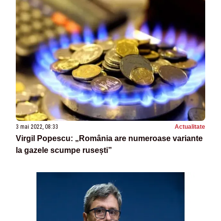
3 mai 2022, 08:33
Actualitate
Virgil Popescu: „România are numeroase variante
la gazele scumpe rusești”