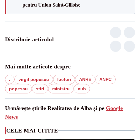
pentru Union Saint-Gilloise
Distribuie articolul
Mai multe articole despre
.
virgil popescu
facturi
ANRE
ANPC
popescu
stiri
ministru
cub
Urmărește știrile Realitatea de Alba și pe
Google
News
CELE MAI CITITE