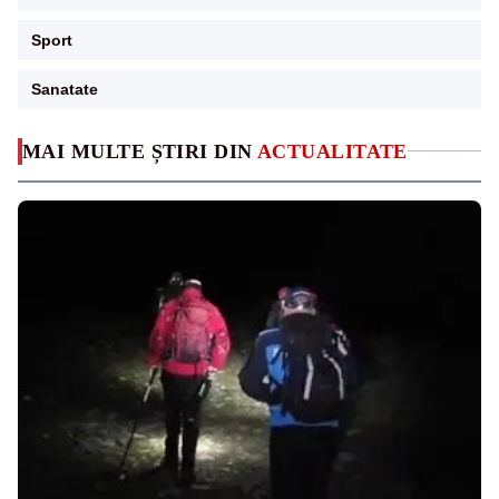
Sport
Sanatate
MAI MULTE ȘTIRI DIN
ACTUALITATE