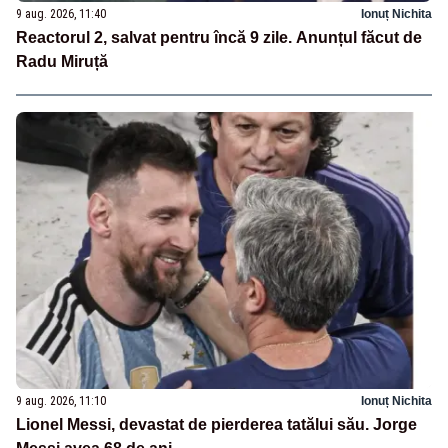
9 aug. 2026, 11:40
Ionuț Nichita
Reactorul 2, salvat pentru încă 9 zile. Anunțul făcut de
Radu Miruță
9 aug. 2026, 11:10
Ionuț Nichita
Lionel Messi, devastat de pierderea tatălui său. Jorge