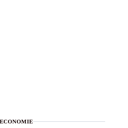
ECONOMIE