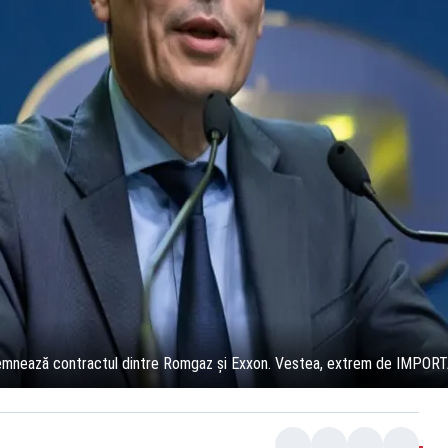
semnează contractul dintre Romgaz și Exxon. Vestea, extrem de IMPOR