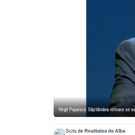
Virgil Popescu: Săptămâna viitoare se 
Scris de
Realitatea de Alba