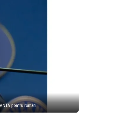
TANTĂ pentru români