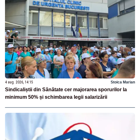
4 aug. 2026, 14:15
Stoica Marian
Sindicaliștii din Sănătate cer majorarea sporurilor la
minimum 50% și schimbarea legii salarizării