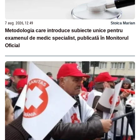
7 aug. 2026, 12:49
Stoica Marian
Metodologia care introduce subiecte unice pentru
examenul de medic specialist, publicată în Monitorul
Oficial