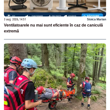
3 aug. 2026, 14:51
Stoica Marian
Ventilatoarele nu mai sunt eficiente în caz de caniculă
extremă