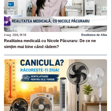
4 aug. 2026, 09:58
Realitatea de Alba
Realitatea medicală cu Nicole Păcuraru: De ce ne
simțim mai bine când râdem?