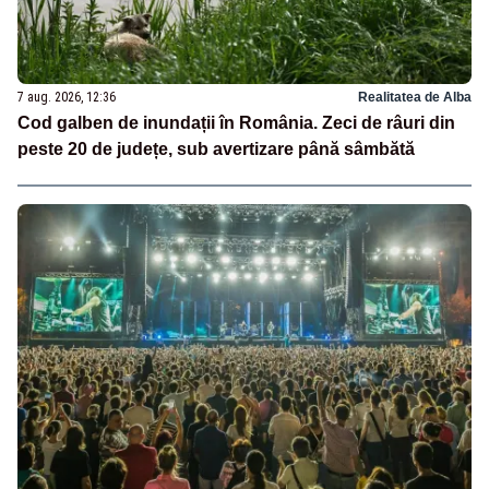
7 aug. 2026, 12:36
Realitatea de Alba
Cod galben de inundații în România. Zeci de râuri din
peste 20 de județe, sub avertizare până sâmbătă