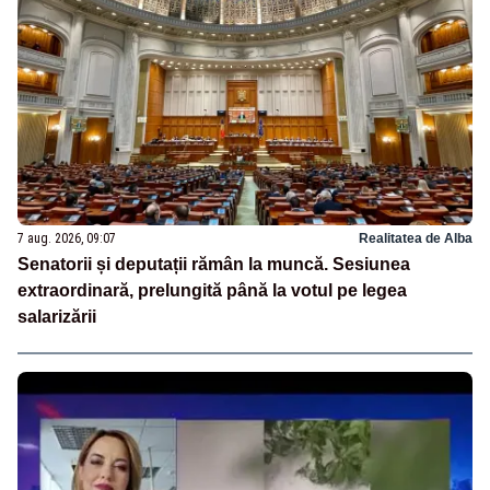
7 aug. 2026, 09:07
Realitatea de Alba
Senatorii și deputații rămân la muncă. Sesiunea
extraordinară, prelungită până la votul pe legea
salarizării