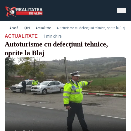
Acasă
Știri
Actualitate
Autoturisme cu defecţiuni tehnice, oprite la Blaj
·
ACTUALITATE
1 min citire
Autoturisme cu defecţiuni tehnice,
oprite la Blaj