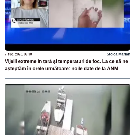
7 aug. 2026, 08:38
Stoica Marian
Vijelii extreme în țară și temperaturi de foc. La ce să ne
așteptăm în orele următoare: noile date de la ANM