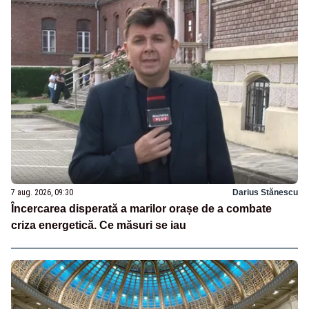
7 aug. 2026, 09:30
Darius Stănescu
Încercarea disperată a marilor orașe de a combate
criza energetică. Ce măsuri se iau