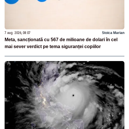
7 aug. 2026, 08:07
Stoica Marian
Meta, sancționată cu 567 de milioane de dolari în cel
mai sever verdict pe tema siguranței copiilor