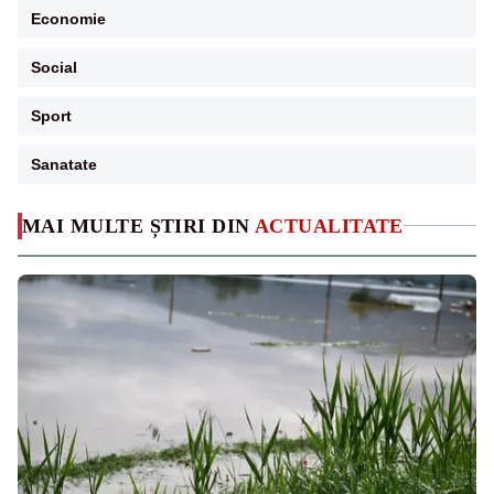
Economie
Social
Sport
Sanatate
MAI MULTE ȘTIRI DIN
ACTUALITATE