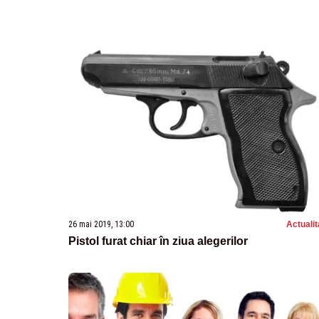
26 mai 2019, 13:00
Actualit
Pistol furat chiar în ziua alegerilor