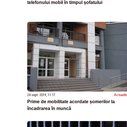
telefonului mobil în timpul șofatului
24 sept. 2019, 11:17
Actualit
Prime de mobilitate acordate șomerilor la
încadrarea în muncă