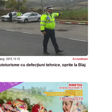
aug. 2019, 13:15
Actualitate
toturisme cu defecţiuni tehnice, oprite la Blaj