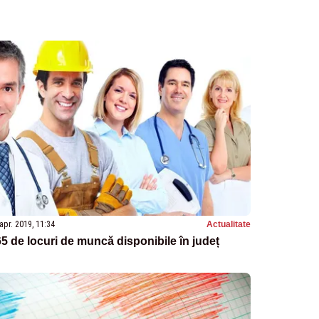
apr. 2019, 11:34
Actualitate
5 de locuri de muncă disponibile în județ