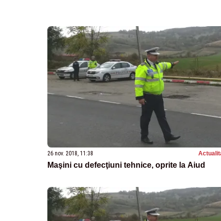
26 nov. 2018, 11:38
Actualit
Maşini cu defecţiuni tehnice, oprite la Aiud