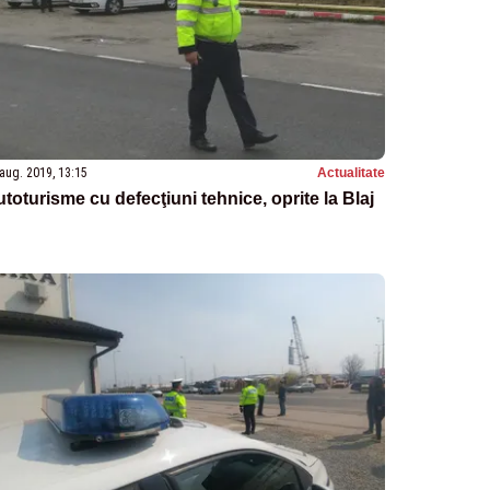
aug. 2019, 13:15
Actualitate
toturisme cu defecţiuni tehnice, oprite la Blaj