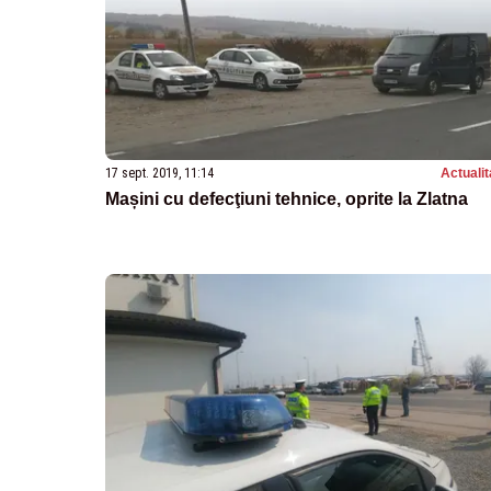
17 sept. 2019, 11:14
Actualit
Mașini cu defecţiuni tehnice, oprite la Zlatna