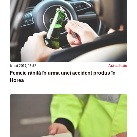
6 mai 2019, 13:52
Actualitate
Femeie rănită în urma unei accident produs în
Horea