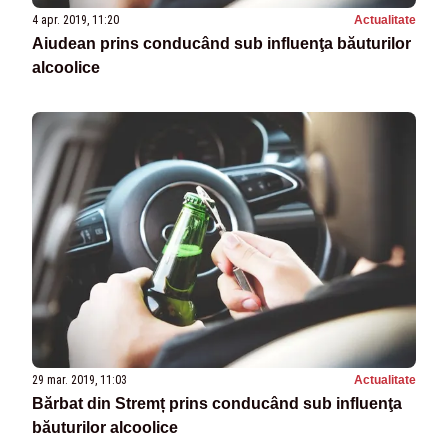
4 apr. 2019, 11:20
Actualitate
Aiudean prins conducând sub influenţa băuturilor
alcoolice
29 mar. 2019, 11:03
Actualitate
Bărbat din Stremț prins conducând sub influenţa
băuturilor alcoolice