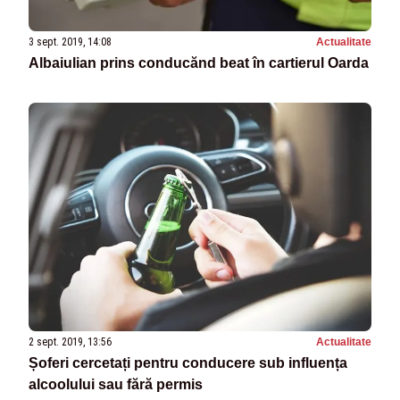
3 sept. 2019, 14:08
Actualitate
Albaiulian prins conducănd beat în cartierul Oarda
2 sept. 2019, 13:56
Actualitate
Șoferi cercetați pentru conducere sub influența
alcoolului sau fără permis