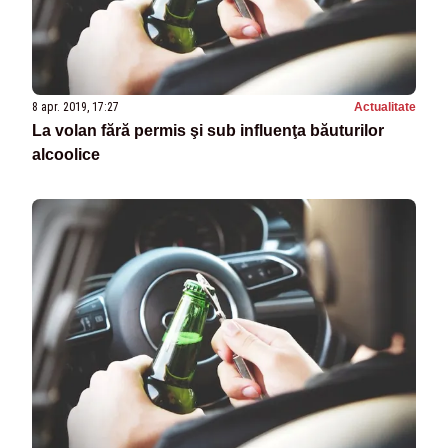
8 apr. 2019, 17:27
Actualitate
La volan fără permis şi sub influenţa băuturilor
alcoolice