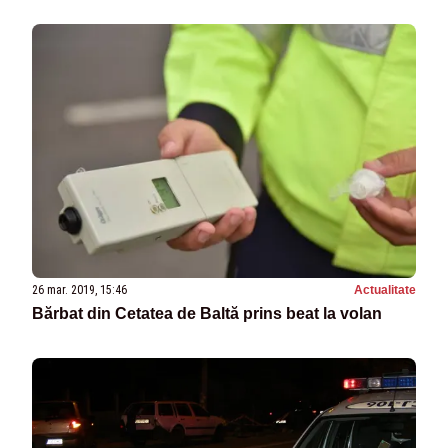
26 mar. 2019, 15:46
Actualitate
Bărbat din Cetatea de Baltă prins beat la volan