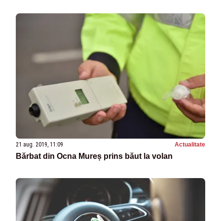
21 aug. 2019, 11:09
Actualitate
Bărbat din Ocna Mureș prins băut la volan