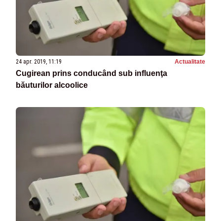
24 apr. 2019, 11:19
Actualitate
Cugirean prins conducând sub influenţa
băuturilor alcoolice