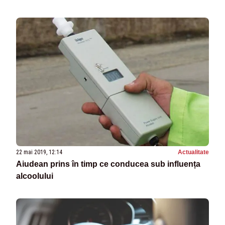
22 mai 2019, 12:14
Actualitate
Aiudean prins în timp ce conducea sub influența
alcoolului