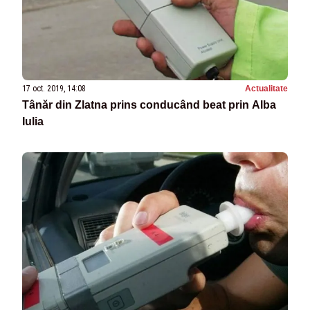
17 oct. 2019, 14:08
Actualitate
Tânăr din Zlatna prins conducând beat prin Alba
Iulia