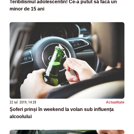
Teribilismul adolescentin! Ce-a putut să facă un
minor de 15 ani
22 iul. 2019, 14:28
Actualitate
Șoferi prinși în weekend la volan sub influența
alcoolului