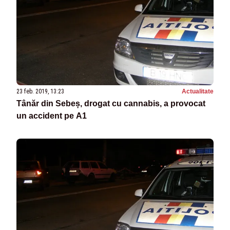
23 feb. 2019, 13:23
Actualitate
Tânăr din Sebeș, drogat cu cannabis, a provocat
un accident pe A1