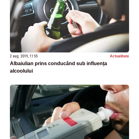
2 aug. 2019, 11:55
Actualitate
Albaiulian prins conducând sub influența
alcoolului