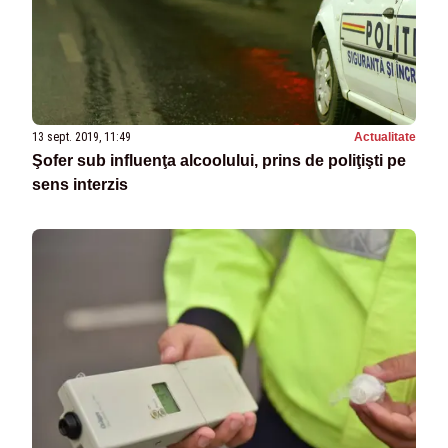
13 sept. 2019, 11:49
Actualitate
Şofer sub influenţa alcoolului, prins de poliţişti pe
sens interzis