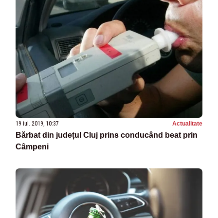
19 iul. 2019, 10:37
Actualitate
Bărbat din județul Cluj prins conducând beat prin
Câmpeni