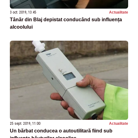
3 oct. 2019, 13:45
Actualitate
Tânăr din Blaj depistat conducând sub influența
alcoolului
25 sept. 2019, 11:00
Actualitate
Un bărbat conducea o autoutilitară fiind sub