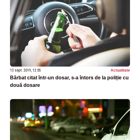
13 sept. 2019, 12:05
Actualitate
Bărbat citat într-un dosar, s-a întors de la poliție cu
două dosare