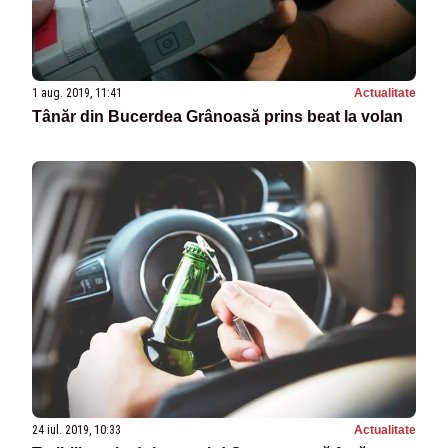
1 aug. 2019, 11:41
Actualitate
Tânăr din Bucerdea Grânoasă prins beat la volan
24 iul. 2019, 10:33
Actualitate