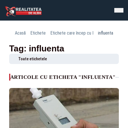
Acasă
Etichete
Etichete care încep cu I
influenta
Tag: influenta
Toate etichetele
ARTICOLE CU ETICHETA "INFLUENTA"