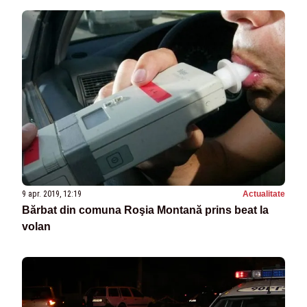
9 apr. 2019, 12:19
Actualitate
Bărbat din comuna Roşia Montană prins beat la
volan