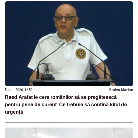
5 aug. 2026, 12:53
Stoica Marian
Raed Arafat le cere românilor să se pregătească
pentru pene de curent. Ce trebuie să conțină kitul de
urgență