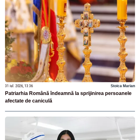
31 iul. 2026, 13:36
Stoica Marian
Patriarhia Română îndeamnă la sprijinirea persoanele
afectate de caniculă