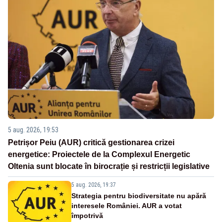
5 aug. 2026, 19:53
Petrișor Peiu (AUR) critică gestionarea crizei
energetice: Proiectele de la Complexul Energetic
Oltenia sunt blocate în birocrație și restricții legislative
5 aug. 2026, 19:37
Strategia pentru biodiversitate nu apără
interesele României. AUR a votat
împotrivă