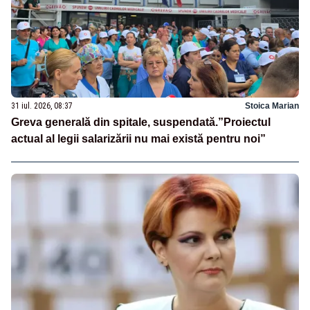
31 iul. 2026, 08:37
Stoica Marian
Greva generală din spitale, suspendată.”Proiectul
actual al legii salarizării nu mai există pentru noi”