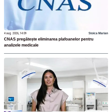
4 aug. 2026, 14:09
Stoica Marian
CNAS pregătește eliminarea plafoanelor pentru
analizele medicale