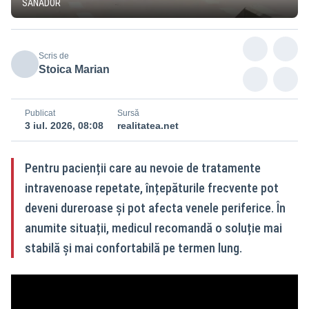
SANADOR
Scris de
Stoica Marian
Publicat
Sursă
3 iul. 2026, 08:08
realitatea.net
Pentru pacienții care au nevoie de tratamente
intravenoase repetate, înțepăturile frecvente pot
deveni dureroase și pot afecta venele periferice. În
anumite situații, medicul recomandă o soluție mai
stabilă și mai confortabilă pe termen lung.