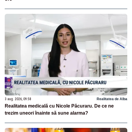
3 aug. 2026, 09:58
Realitatea de Alba
Realitatea medicală cu Nicole Păcuraru. De ce ne
trezim uneori înainte să sune alarma?