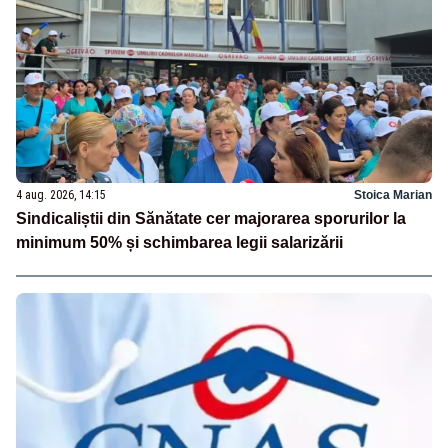
4 aug. 2026, 14:15
Stoica Marian
Sindicaliștii din Sănătate cer majorarea sporurilor la
minimum 50% și schimbarea legii salarizării