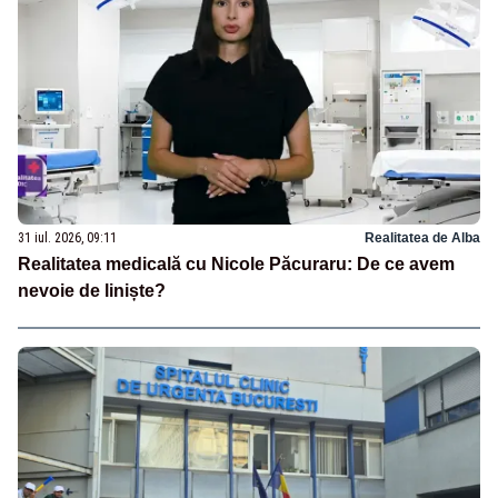
31 iul. 2026, 09:11
Realitatea de Alba
Realitatea medicală cu Nicole Păcuraru: De ce avem
nevoie de liniște?