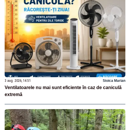
3 aug. 2026, 14:51
Stoica Marian
Ventilatoarele nu mai sunt eficiente în caz de caniculă
extremă