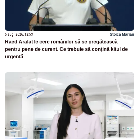
5 aug. 2026, 12:53
Stoica Marian
Raed Arafat le cere românilor să se pregătească
pentru pene de curent. Ce trebuie să conțină kitul de
urgență