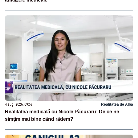
4 aug. 2026, 09:58
Realitatea de Alba
Realitatea medicală cu Nicole Păcuraru: De ce ne
simțim mai bine când râdem?