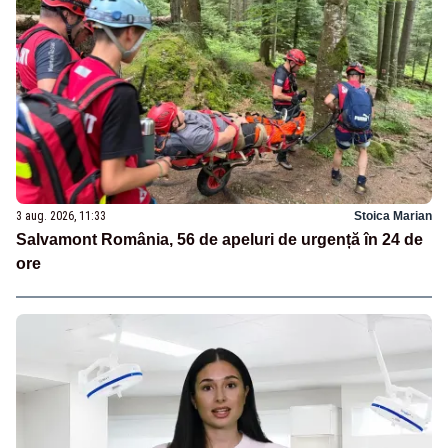
3 aug. 2026, 11:33
Stoica Marian
Salvamont România, 56 de apeluri de urgență în 24 de
ore