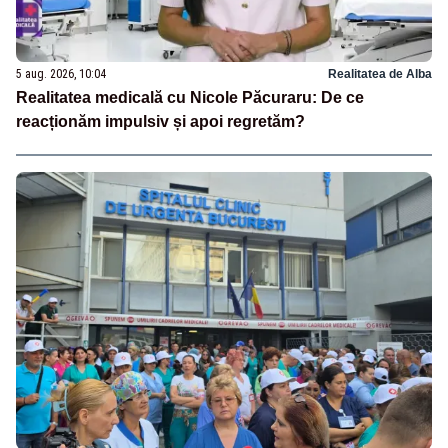
5 aug. 2026, 10:04
Realitatea de Alba
Realitatea medicală cu Nicole Păcuraru: De ce
reacționăm impulsiv și apoi regretăm?