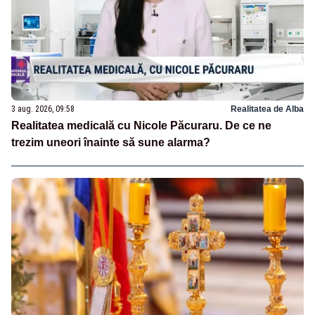
3 aug. 2026, 09:58
Realitatea de Alba
Realitatea medicală cu Nicole Păcuraru. De ce ne
trezim uneori înainte să sune alarma?