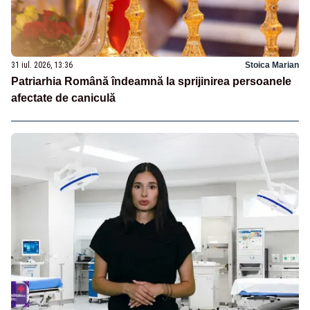
31 iul. 2026, 13:36
Stoica Marian
Patriarhia Română îndeamnă la sprijinirea persoanele
afectate de caniculă