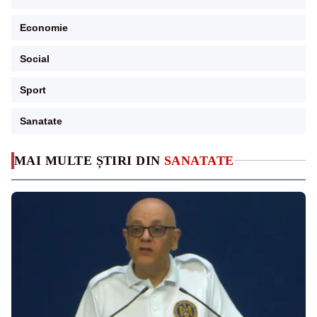
Economie
Social
Sport
Sanatate
MAI MULTE ȘTIRI DIN
SANATATE