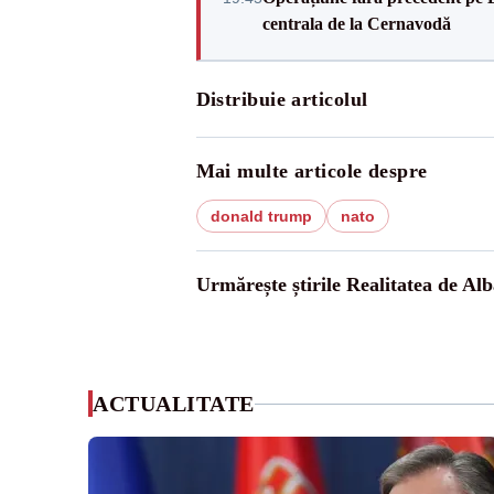
centrala de la Cernavodă
Distribuie articolul
Mai multe articole despre
donald trump
nato
Urmărește știrile Realitatea de Alb
ACTUALITATE