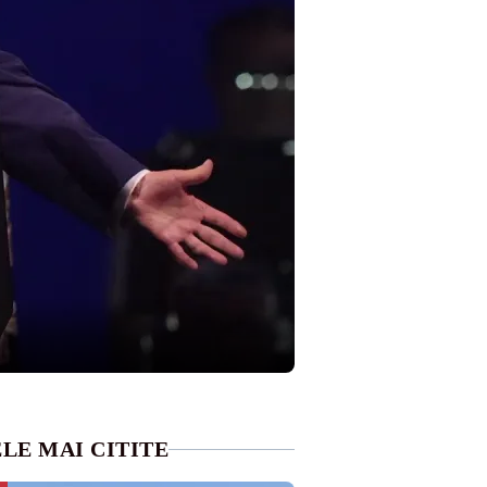
LE MAI CITITE