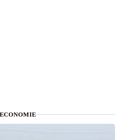
ECONOMIE