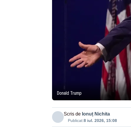
Donald Trump
Scris de
Ionuț Nichita
Publicat:
8 iul. 2026, 15:08