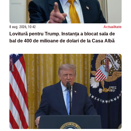
8 aug. 2026, 10:42
Actualitate
Lovitură pentru Trump. Instanța a blocat sala de
bal de 400 de milioane de dolari de la Casa Albă