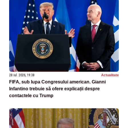
28 iul. 2026, 19:38
Actualitate
FIFA, sub lupa Congresului american. Gianni
Infantino trebuie să ofere explicații despre
contactele cu Trump