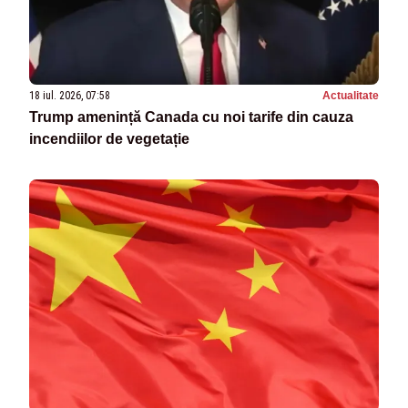
18 iul. 2026, 07:58
Actualitate
Trump amenință Canada cu noi tarife din cauza
incendiilor de vegetație