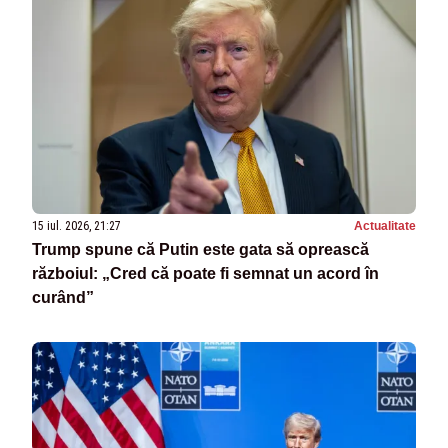
15 iul. 2026, 21:27
Actualitate
Trump spune că Putin este gata să oprească
războiul: „Cred că poate fi semnat un acord în
curând”