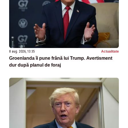
8 aug. 2026, 13:35
Actualitate
Groenlanda îi pune frână lui Trump. Avertisment
dur după planul de foraj