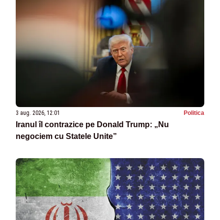
3 aug. 2026, 12:01
Politica
Iranul îl contrazice pe Donald Trump: „Nu
negociem cu Statele Unite”