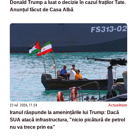
Donald Trump a luat o decizie în cazul fraților Tate.
Anunțul făcut de Casa Albă
23 iul. 2026, 11:24
Actualitate
Iranul răspunde la amenințările lui Trump: Dacă
SUA atacă infrastructura, "nicio picătură de petrol
nu va trece prin ea”