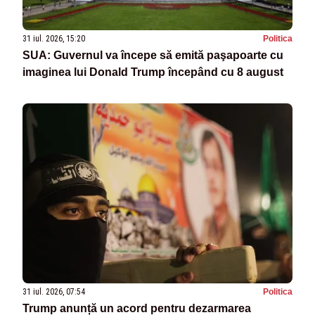
31 iul. 2026, 15:20
Politica
SUA: Guvernul va începe să emită paşapoarte cu
imaginea lui Donald Trump începând cu 8 august
31 iul. 2026, 07:54
Politica
Trump anunță un acord pentru dezarmarea