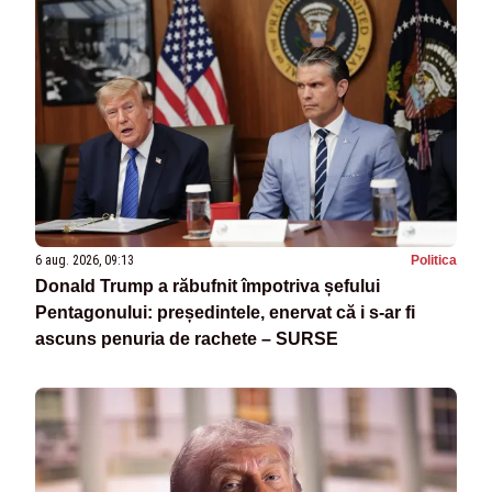
6 aug. 2026, 09:13
Politica
Donald Trump a răbufnit împotriva șefului
Pentagonului: președintele, enervat că i s-ar fi
ascuns penuria de rachete – SURSE