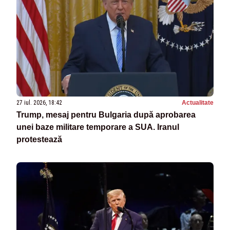
27 iul. 2026, 18:42
Actualitate
Trump, mesaj pentru Bulgaria după aprobarea
unei baze militare temporare a SUA. Iranul
protestează