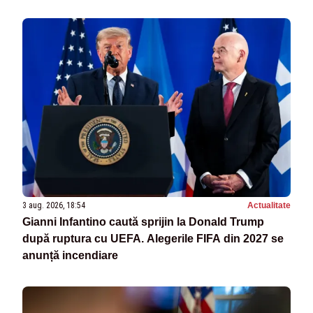
3 aug. 2026, 18:54
Actualitate
Gianni Infantino caută sprijin la Donald Trump
după ruptura cu UEFA. Alegerile FIFA din 2027 se
anunță incendiare