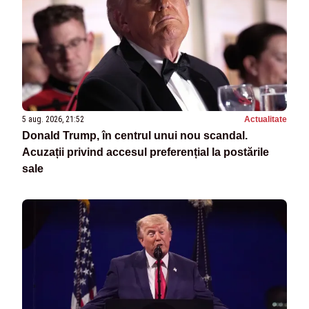
5 aug. 2026, 21:52
Actualitate
Donald Trump, în centrul unui nou scandal.
Acuzații privind accesul preferențial la postările
sale