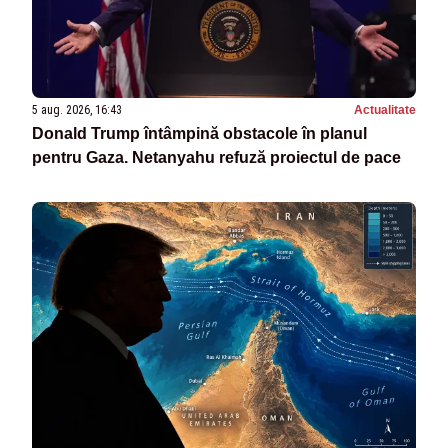
5 aug. 2026, 16:43
Actualitate
Donald Trump întâmpină obstacole în planul
pentru Gaza. Netanyahu refuză proiectul de pace