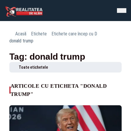
Acasă
Etichete
Etichete care încep cu D
donald trump
Tag: donald trump
Toate etichetele
ARTICOLE CU ETICHETA "DONALD
TRUMP"