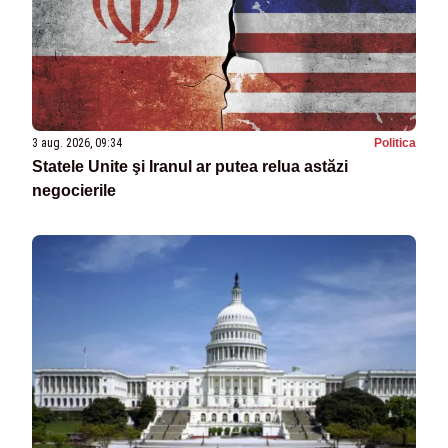
3 aug. 2026, 09:34
Politica
Statele Unite şi Iranul ar putea relua astăzi
negocierile