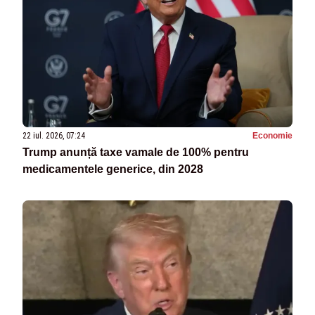
22 iul. 2026, 07:24
Economie
Trump anunță taxe vamale de 100% pentru
medicamentele generice, din 2028