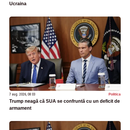
Ucraina
7 aug. 2026, 08:03
Politica
Trump neagă că SUA se confruntă cu un deficit de
armament