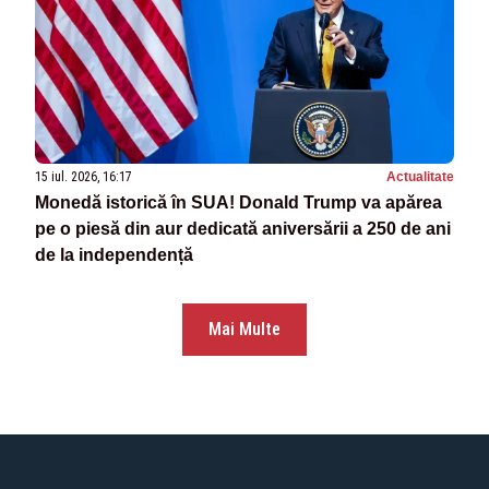
15 iul. 2026, 16:17
Actualitate
Monedă istorică în SUA! Donald Trump va apărea
pe o piesă din aur dedicată aniversării a 250 de ani
de la independență
Mai Multe