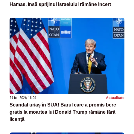
Hamas, însă sprijinul Israelului rămâne incert
29 iul. 2026, 18:04
Actualitate
Scandal uriaș în SUA! Barul care a promis bere
gratis la moartea lui Donald Trump rămâne fără
licență