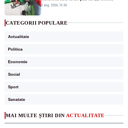
2 aug. 2026, 15:36
CATEGORII POPULARE
Actualitate
Politica
Economie
Social
Sport
Sanatate
MAI MULTE ȘTIRI DIN
ACTUALITATE