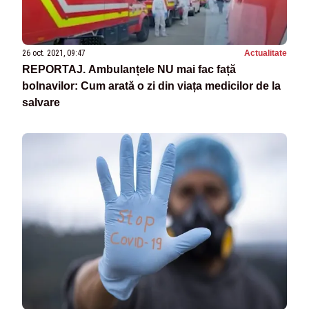
26 oct. 2021, 09:47
Actualitate
REPORTAJ. Ambulanțele NU mai fac față
bolnavilor: Cum arată o zi din viața medicilor de la
salvare