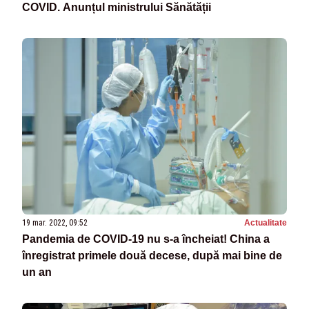
COVID. Anunțul ministrului Sănătății
19 mar. 2022, 09:52
Actualitate
Pandemia de COVID-19 nu s-a încheiat! China a
înregistrat primele două decese, după mai bine de
un an