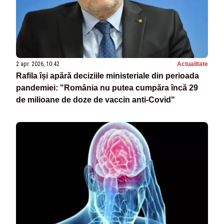
2 apr. 2026, 10:42
Actualitate
Rafila își apără deciziile ministeriale din perioada
pandemiei: "România nu putea cumpăra încă 29
de milioane de doze de vaccin anti-Covid"