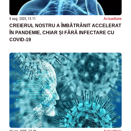
8 aug. 2025, 13:11
Actualitate
CREIERUL NOSTRU A ÎMBĂTRÂNIT ACCELERAT
ÎN PANDEMIE, CHIAR ȘI FĂRĂ INFECTARE CU
COVID-19