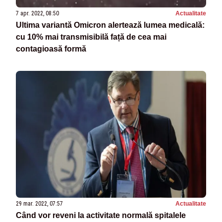
7 apr. 2022, 08:50
Actualitate
Ultima variantă Omicron alertează lumea medicală:
cu 10% mai transmisibilă față de cea mai
contagioasă formă
29 mar. 2022, 07:57
Actualitate
Când vor reveni la activitate normală spitalele