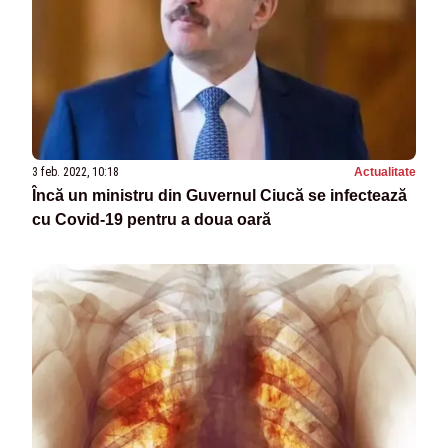
3 feb. 2022, 10:18
Actualitate
Încă un ministru din Guvernul Ciucă se infectează
cu Covid-19 pentru a doua oară