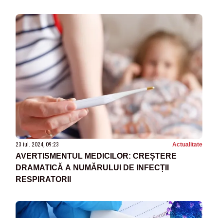
23 iul. 2024, 09:23
Actualitate
AVERTISMENTUL MEDICILOR: CREȘTERE
DRAMATICĂ A NUMĂRULUI DE INFECȚII
RESPIRATORII