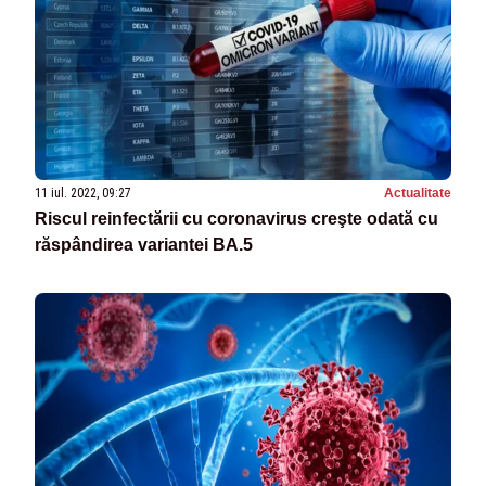
11 iul. 2022, 09:27
Actualitate
Riscul reinfectării cu coronavirus creşte odată cu
răspândirea variantei BA.5