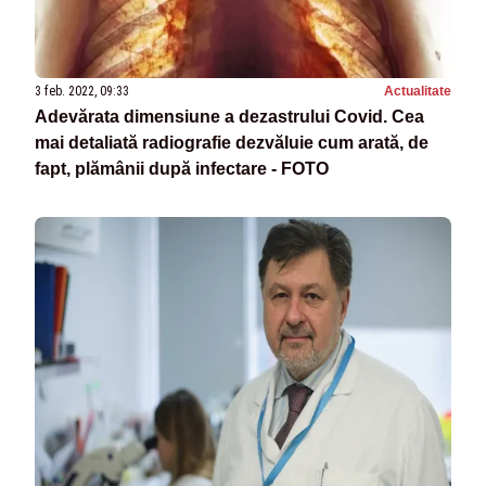
3 feb. 2022, 09:33
Actualitate
Adevărata dimensiune a dezastrului Covid. Cea
mai detaliată radiografie dezvăluie cum arată, de
fapt, plămânii după infectare - FOTO