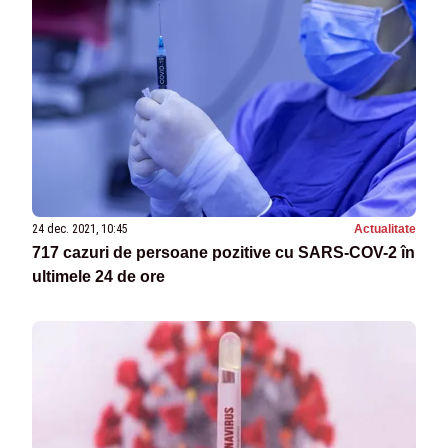
24 dec. 2021, 10:45
Actualitate
717 cazuri de persoane pozitive cu SARS-COV-2 în
ultimele 24 de ore