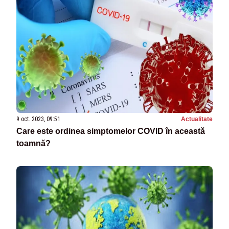
9 oct. 2023, 09:51
Actualitate
Care este ordinea simptomelor COVID în această
toamnă?