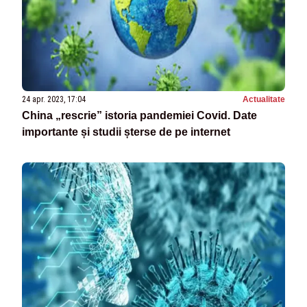
24 apr. 2023, 17:04
Actualitate
China „rescrie” istoria pandemiei Covid. Date
importante și studii șterse de pe internet