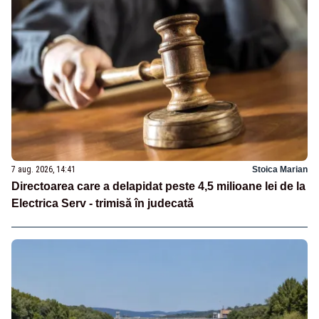
7 aug. 2026, 14:41
Stoica Marian
Directoarea care a delapidat peste 4,5 milioane lei de la
Electrica Serv - trimisă în judecată