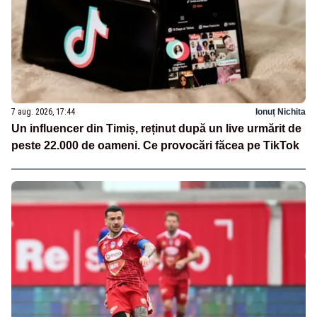
7 aug. 2026, 17:44
Ionuț Nichita
Un influencer din Timiș, reținut după un live urmărit de
peste 22.000 de oameni. Ce provocări făcea pe TikTok