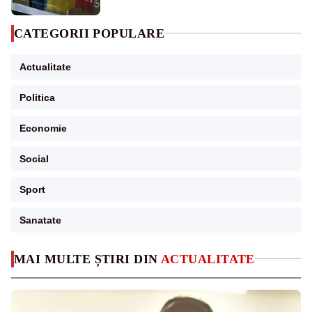
CATEGORII POPULARE
Actualitate
Politica
Economie
Social
Sport
Sanatate
MAI MULTE ȘTIRI DIN
ACTUALITATE