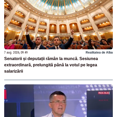
7 aug. 2026, 09:49
Realitatea de Alba
Senatorii și deputații rămân la muncă. Sesiunea
extraordinară, prelungită până la votul pe legea
salarizării