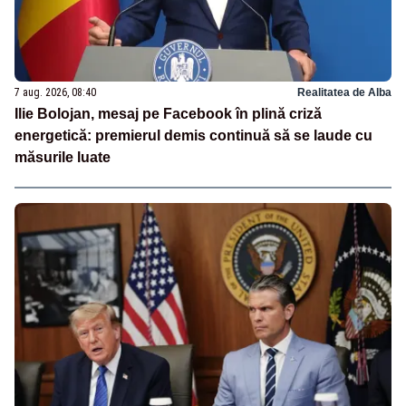
7 aug. 2026, 08:40
Realitatea de Alba
Ilie Bolojan, mesaj pe Facebook în plină criză
energetică: premierul demis continuă să se laude cu
măsurile luate