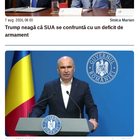
7 aug. 2026, 08:03
Stoica Marian
Trump neagă că SUA se confruntă cu un deficit de
armament