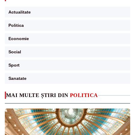
Actualitate
Politica
Economie
Social
Sport
Sanatate
MAI MULTE ȘTIRI DIN
POLITICA