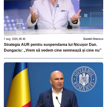
7 aug. 2026, 08:46
Daniel Onescu
Strategia AUR pentru suspendarea lui Nicușor Dan.
Dungaciu: „Vrem să vedem cine semnează și cine nu”