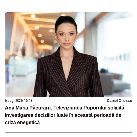
6 aug. 2026, 15:18
Daniel Onescu
Ana Maria Păcuraru: Televiziunea Poporului solicită
investigarea deciziilor luate în această perioadă de
criză enegetică