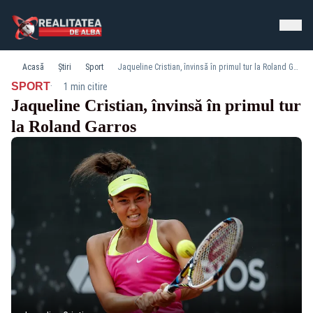
Acasă
Știri
Sport
Jaqueline Cristian, învinsă în primul tur la Roland Garros
·
SPORT
1 min citire
Jaqueline Cristian, învinsă în primul tur
la Roland Garros