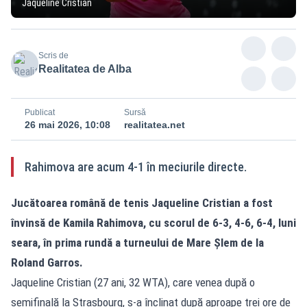
Jaqueline Cristian
Scris de
Realitatea de Alba
Publicat
Sursă
26 mai 2026, 10:08
realitatea.net
Rahimova are acum 4-1 în meciurile directe.
Jucătoarea română de tenis Jaqueline Cristian a fost
învinsă de Kamila Rahimova, cu scorul de 6-3, 4-6, 6-4, luni
seara, în prima rundă a turneului de Mare Șlem de la
Roland Garros.
Jaqueline Cristian (27 ani, 32 WTA), care venea după o
semifinală la Strasbourg, s-a înclinat după aproape trei ore de