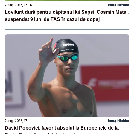
7 aug. 2026, 17:16
Ionuț Nichita
Lovitură dură pentru căpitanul lui Sepsi. Cosmin Matei,
suspendat 9 luni de TAS în cazul de dopaj
7 aug. 2026, 17:14
Ionuț Nichita
David Popovici, favorit absolut la Europenele de la