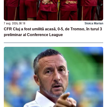
7 aug. 2026, 08:18
Stoica Marian
CFR Cluj a fost umilită acasă, 0-5, de Tromso, în turul 3
preliminar al Conference League