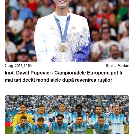
7 aug. 2026, 10:54
Stoica Marian
Înot: David Popovici - Campionatele Europene pot fi
mai tari decât mondialele după revenirea rușilor