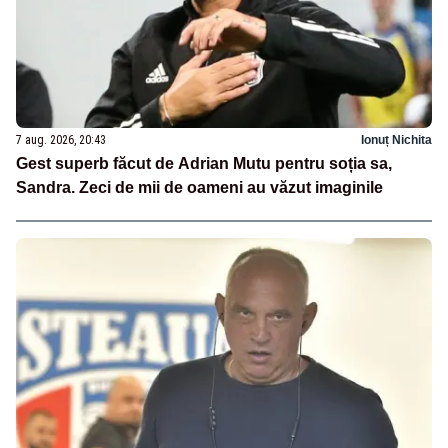
7 aug. 2026, 20:43
Ionuț Nichita
Gest superb făcut de Adrian Mutu pentru soția sa,
Sandra. Zeci de mii de oameni au văzut imaginile