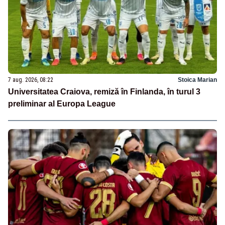
7 aug. 2026, 08:22
Stoica Marian
Universitatea Craiova, remiză în Finlanda, în turul 3
preliminar al Europa League