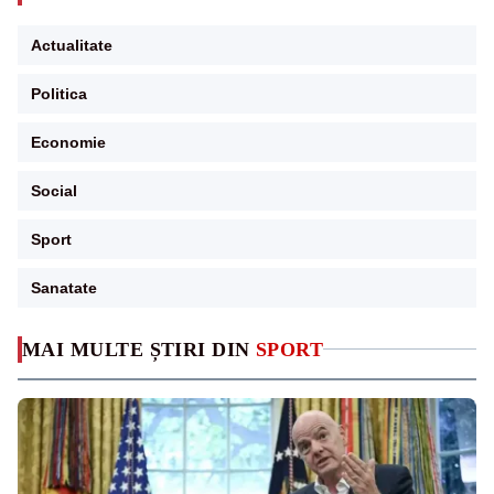
Actualitate
Politica
Economie
Social
Sport
Sanatate
MAI MULTE ȘTIRI DIN
SPORT