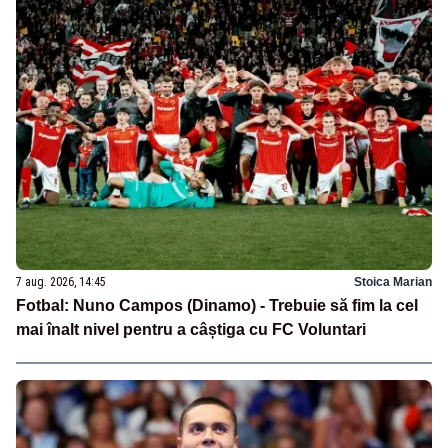
7 aug. 2026, 14:45
Stoica Marian
Fotbal: Nuno Campos (Dinamo) - Trebuie să fim la cel
mai înalt nivel pentru a câștiga cu FC Voluntari