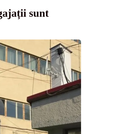
ajații sunt