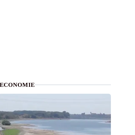
ECONOMIE