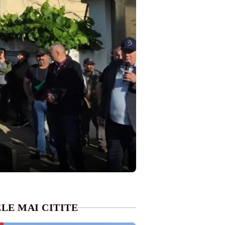
LE MAI CITITE