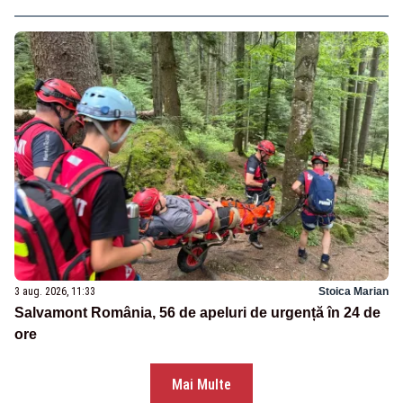
3 aug. 2026, 11:33
Stoica Marian
Salvamont România, 56 de apeluri de urgență în 24 de
ore
Mai Multe