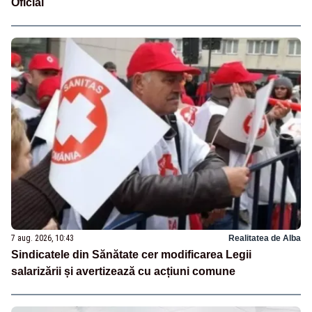
Oficial
7 aug. 2026, 10:43
Realitatea de Alba
Sindicatele din Sănătate cer modificarea Legii
salarizării și avertizează cu acțiuni comune