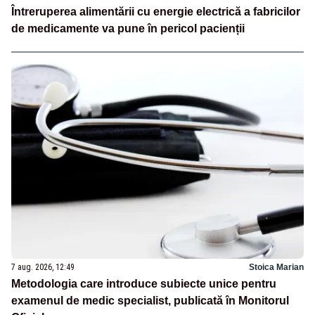
Întreruperea alimentării cu energie electrică a fabricilor
de medicamente va pune în pericol pacienții
7 aug. 2026, 12:49
Stoica Marian
Metodologia care introduce subiecte unice pentru
examenul de medic specialist, publicată în Monitorul