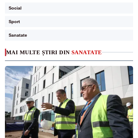
Social
Sport
Sanatate
MAI MULTE ȘTIRI DIN
SANATATE