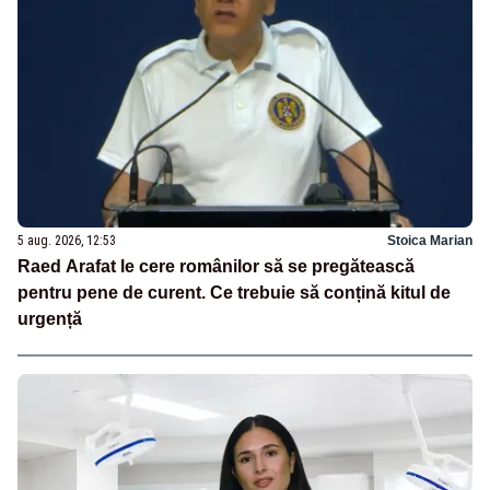
5 aug. 2026, 12:53
Stoica Marian
Raed Arafat le cere românilor să se pregătească
pentru pene de curent. Ce trebuie să conțină kitul de
urgență