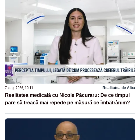
7 aug. 2026, 10:11
Realitatea de Alba
Realitatea medicală cu Nicole Păcuraru: De ce timpul
pare să treacă mai repede pe măsură ce îmbătrânim?