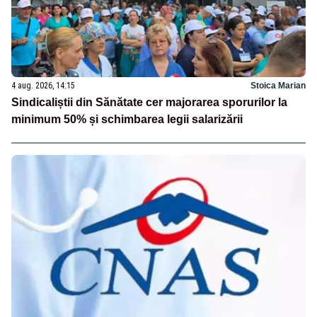
4 aug. 2026, 14:15
Stoica Marian
Sindicaliștii din Sănătate cer majorarea sporurilor la
minimum 50% și schimbarea legii salarizării