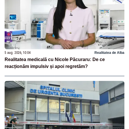
5 aug. 2026, 10:04
Realitatea de Alba
Realitatea medicală cu Nicole Păcuraru: De ce
reacționăm impulsiv și apoi regretăm?