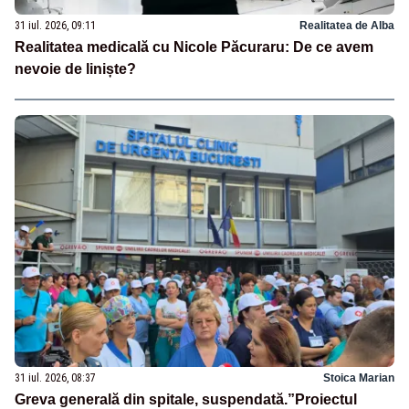
31 iul. 2026, 09:11
Realitatea de Alba
Realitatea medicală cu Nicole Păcuraru: De ce avem
nevoie de liniște?
31 iul. 2026, 08:37
Stoica Marian
Greva generală din spitale, suspendată.”Proiectul