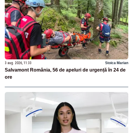
3 aug. 2026, 11:33
Stoica Marian
Salvamont România, 56 de apeluri de urgență în 24 de
ore