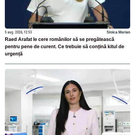
5 aug. 2026, 12:53
Stoica Marian
Raed Arafat le cere românilor să se pregătească
pentru pene de curent. Ce trebuie să conțină kitul de
urgență