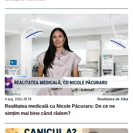
4 aug. 2026, 09:58
Realitatea de Alba
Realitatea medicală cu Nicole Păcuraru: De ce ne
simțim mai bine când râdem?