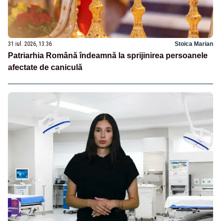
31 iul. 2026, 13:36
Stoica Marian
Patriarhia Română îndeamnă la sprijinirea persoanele
afectate de caniculă