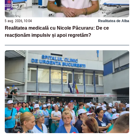
5 aug. 2026, 10:04
Realitatea de Alba
Realitatea medicală cu Nicole Păcuraru: De ce
reacționăm impulsiv și apoi regretăm?