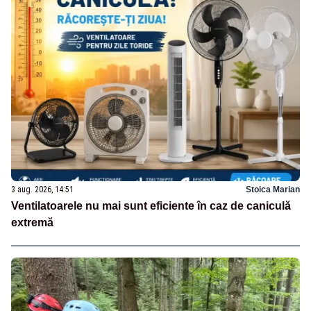
3 aug. 2026, 14:51
Stoica Marian
Ventilatoarele nu mai sunt eficiente în caz de caniculă
extremă