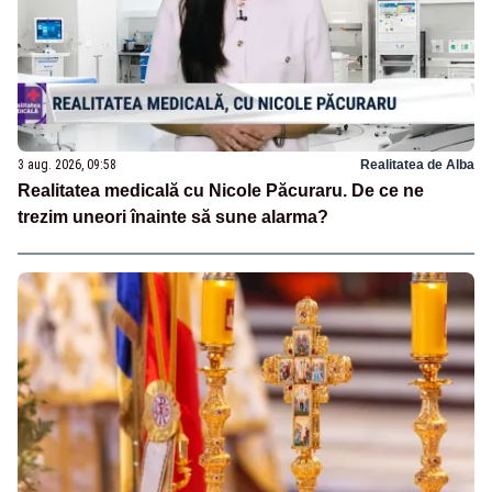
3 aug. 2026, 09:58
Realitatea de Alba
Realitatea medicală cu Nicole Păcuraru. De ce ne
trezim uneori înainte să sune alarma?