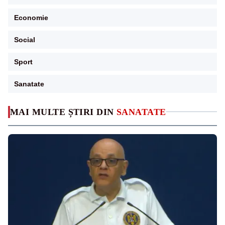
Economie
Social
Sport
Sanatate
MAI MULTE ȘTIRI DIN
SANATATE