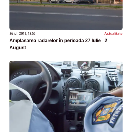
26 iul. 2019, 12:55
Actualitate
Amplasarea radarelor în perioada 27 Iulie - 2
August