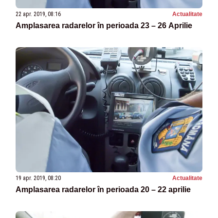
22 apr. 2019, 08:16
Actualitate
Amplasarea radarelor în perioada 23 – 26 Aprilie
19 apr. 2019, 08:20
Actualitate
Amplasarea radarelor în perioada 20 – 22 aprilie