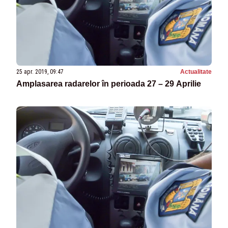
25 apr. 2019, 09:47
Actualitate
Amplasarea radarelor în perioada 27 – 29 Aprilie