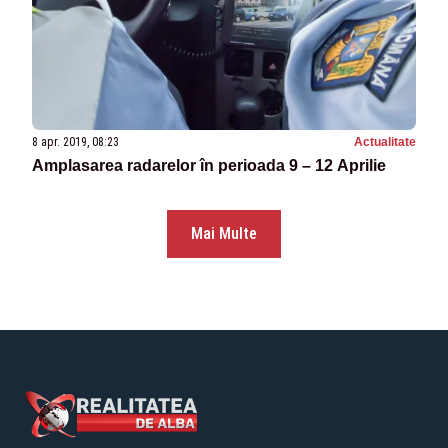
8 apr. 2019, 08:23
Actualitate
Amplasarea radarelor în perioada 9 – 12 Aprilie
Mai Multe