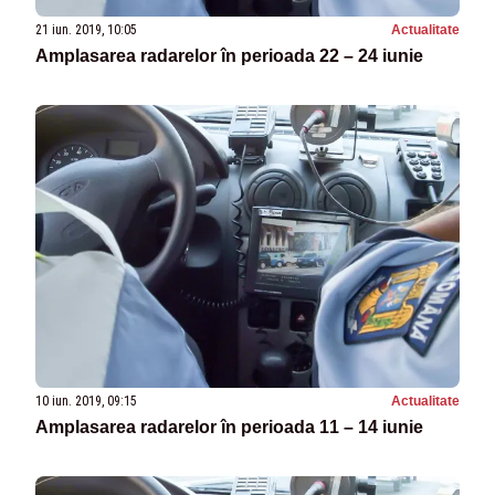
21 iun. 2019, 10:05
Actualitate
Amplasarea radarelor în perioada 22 – 24 iunie
10 iun. 2019, 09:15
Actualitate
Amplasarea radarelor în perioada 11 – 14 iunie