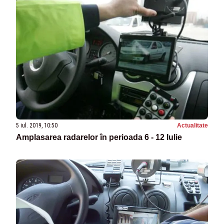
5 iul. 2019, 10:50
Actualitate
Amplasarea radarelor în perioada 6 - 12 Iulie