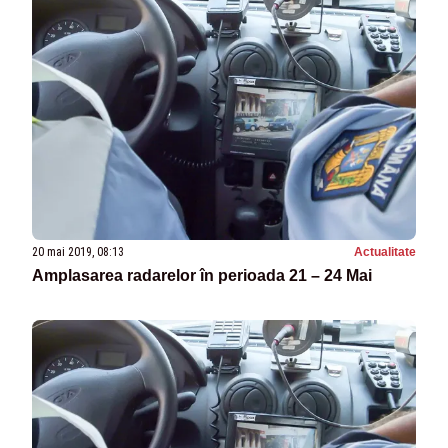
20 mai 2019, 08:13
Actualitate
Amplasarea radarelor în perioada 21 – 24 Mai