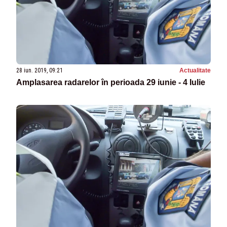
28 iun. 2019, 09:21
Actualitate
Amplasarea radarelor în perioada 29 iunie - 4 Iulie