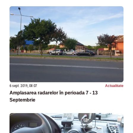
6 sept. 2019, 08:07
Actualitate
Amplasarea radarelor în perioada 7 - 13
Septembrie