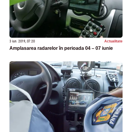
3 iun. 2019, 07:20
Actualitate
Amplasarea radarelor în perioada 04 – 07 iunie