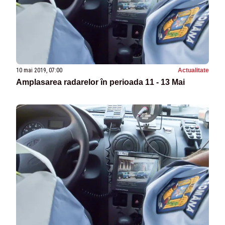
10 mai 2019, 07:00
Actualitate
Amplasarea radarelor în perioada 11 - 13 Mai