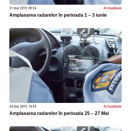
31 mai 2019, 09:54
Actualitate
Amplasarea radarelor în perioada 1 – 3 iunie
24 mai 2019, 10:59
Actualitate
Amplasarea radarelor în perioada 25 – 27 Mai