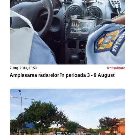
2 aug. 2019, 10:53
Actualitate
Amplasarea radarelor în perioada 3 - 9 August