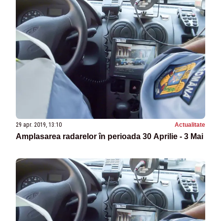
29 apr. 2019, 13:10
Actualitate
Amplasarea radarelor în perioada 30 Aprilie - 3 Mai