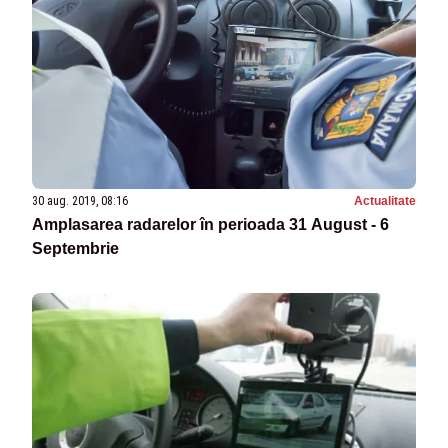
30 aug. 2019, 08:16
Actualitate
Amplasarea radarelor în perioada 31 August - 6
Septembrie