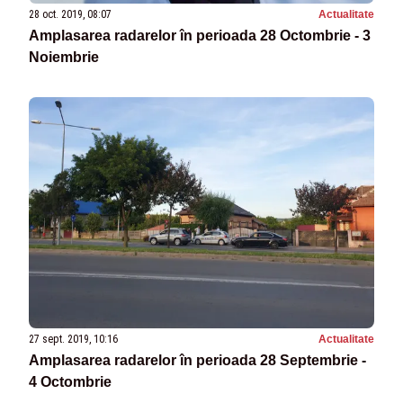
28 oct. 2019, 08:07
Actualitate
Amplasarea radarelor în perioada 28 Octombrie - 3
Noiembrie
27 sept. 2019, 10:16
Actualitate
Amplasarea radarelor în perioada 28 Septembrie -
4 Octombrie