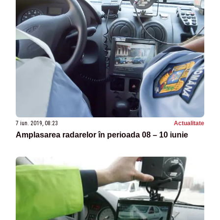
7 iun. 2019, 08:23
Actualitate
Amplasarea radarelor în perioada 08 – 10 iunie