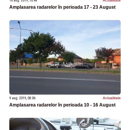
16 aug. 2019, 10:48
Actualitate
Amplasarea radarelor în perioada 17 - 23 August
9 aug. 2019, 08:06
Actualitate
Amplasarea radarelor în perioada 10 - 16 August