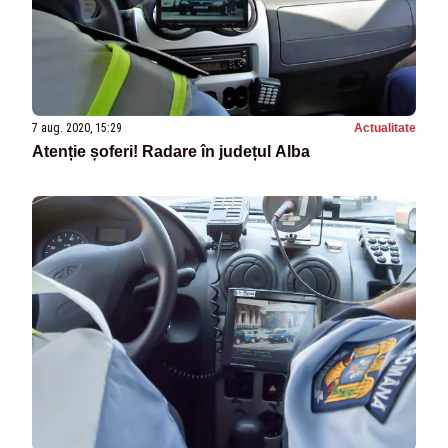
7 aug. 2020, 15:29
Actualitate
Atenție șoferi! Radare în județul Alba