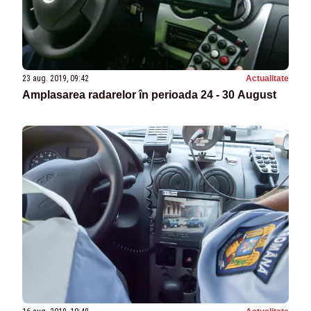
23 aug. 2019, 09:42
Actualitate
Amplasarea radarelor în perioada 24 - 30 August