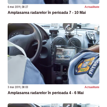
6 mai 2019, 08:27
Actualitate
Amplasarea radarelor în perioada 7 - 10 Mai
3 mai 2019, 08:03
Actualitate
Amplasarea radarelor în perioada 4 - 6 Mai