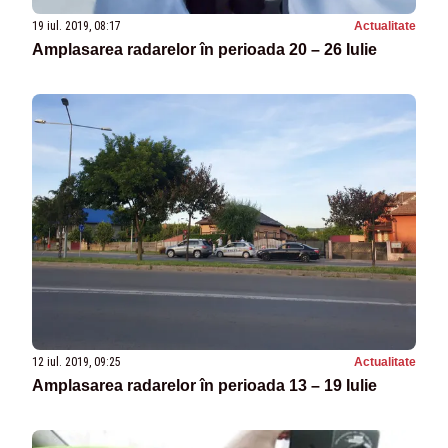
19 iul. 2019, 08:17
Actualitate
Amplasarea radarelor în perioada 20 – 26 Iulie
12 iul. 2019, 09:25
Actualitate
Amplasarea radarelor în perioada 13 – 19 Iulie