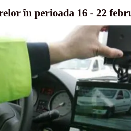
lor în perioada 16 - 22 febr