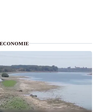
ECONOMIE