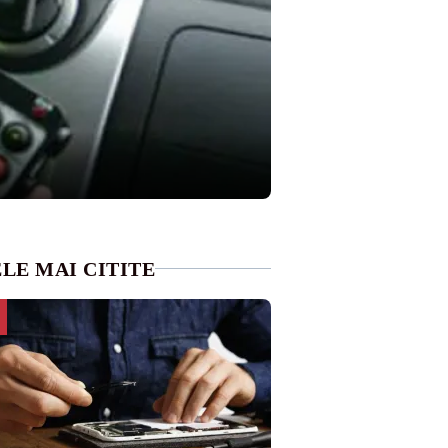
LE MAI CITITE