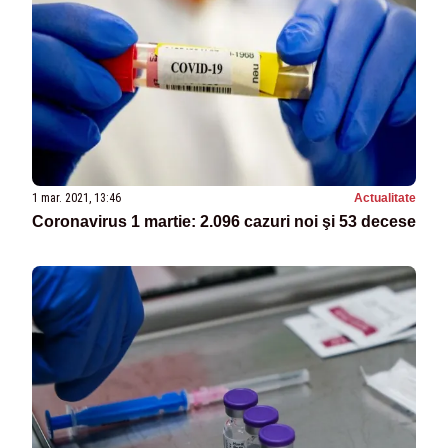
1 mar. 2021, 13:46
Actualitate
Coronavirus 1 martie: 2.096 cazuri noi şi 53 decese