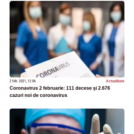
2 feb. 2021, 13:06
Actualitate
Coronavirus 2 februarie: 111 decese şi 2.676
cazuri noi de coronavirus