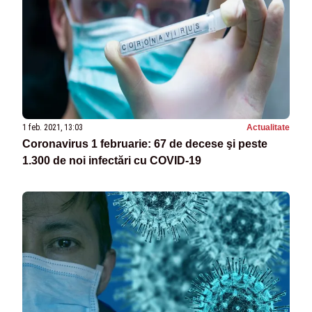
1 feb. 2021, 13:03
Actualitate
Coronavirus 1 februarie: 67 de decese şi peste
1.300 de noi infectări cu COVID-19