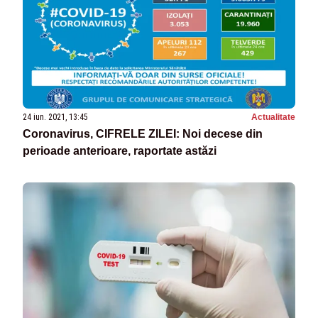
24 iun. 2021, 13:45
Actualitate
Coronavirus, CIFRELE ZILEI: Noi decese din
perioade anterioare, raportate astăzi