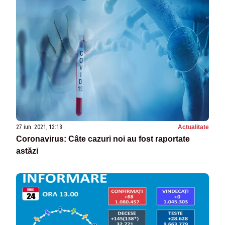
27 iun. 2021, 13:18
Actualitate
Coronavirus: Câte cazuri noi au fost raportate
astăzi