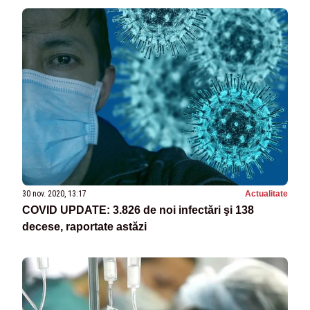
30 nov. 2020, 13:17
Actualitate
COVID UPDATE: 3.826 de noi infectări şi 138
decese, raportate astăzi