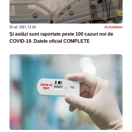
25 iul. 2021, 13:26
Actualitate
Şi astăzi sunt raportate peste 100 cazuri noi de
COVID-19. Datele oficial COMPLETE