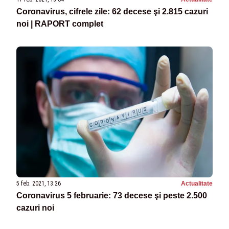
Coronavirus, cifrele zile: 62 decese şi 2.815 cazuri
noi | RAPORT complet
5 feb. 2021, 13:26
Actualitate
Coronavirus 5 februarie: 73 decese şi peste 2.500
cazuri noi