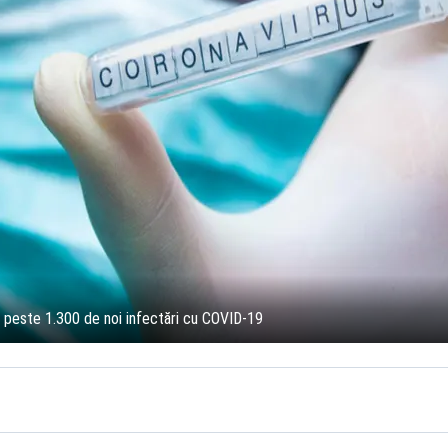
i peste 1.300 de noi infectări cu COVID-19