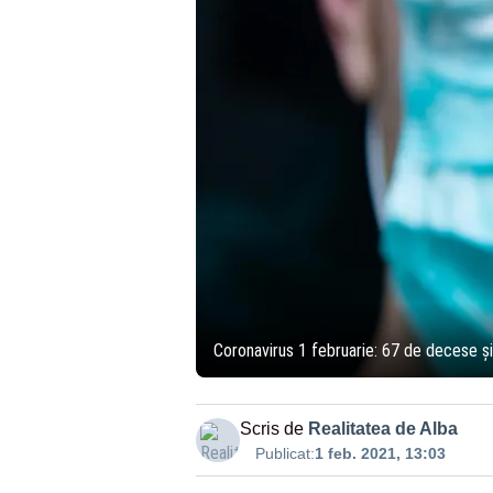
Coronavirus 1 februarie: 67 de decese ş
Scris de
Realitatea de Alba
Publicat:
1 feb. 2021, 13:03