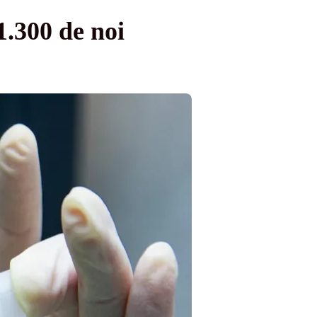
1.300 de noi