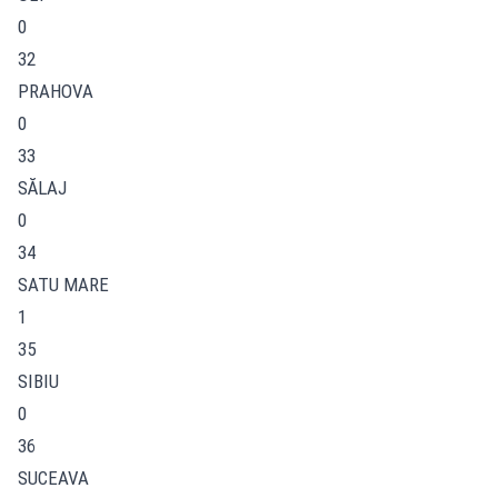
0
32
PRAHOVA
0
33
SĂLAJ
0
34
SATU MARE
1
35
SIBIU
0
36
SUCEAVA