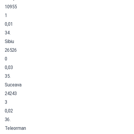
10955
1
0,01
34.
Sibiu
26526
0
0,03
35.
Suceava
24243
3
0,02
36.
Teleorman