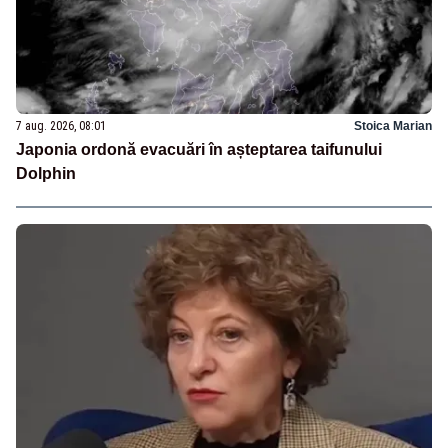
7 aug. 2026, 08:01
Stoica Marian
Japonia ordonă evacuări în așteptarea taifunului
Dolphin