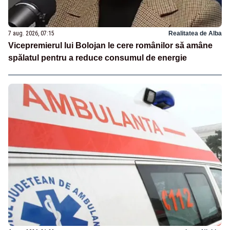
7 aug. 2026, 07:15
Realitatea de Alba
Vicepremierul lui Bolojan le cere românilor să amâne
spălatul pentru a reduce consumul de energie