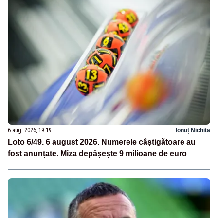
6 aug. 2026, 19:19
Ionuț Nichita
Loto 6/49, 6 august 2026. Numerele câștigătoare au
fost anunțate. Miza depășește 9 milioane de euro