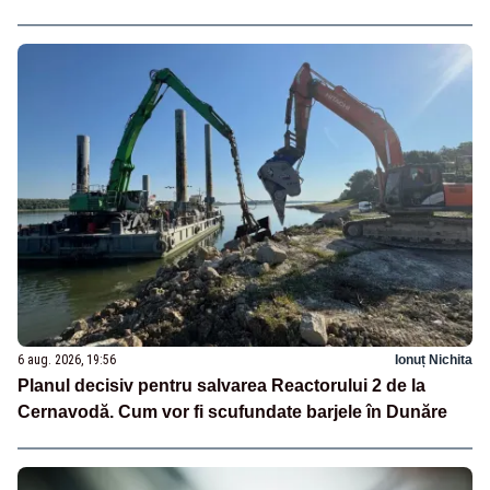
6 aug. 2026, 19:56
Ionuț Nichita
Planul decisiv pentru salvarea Reactorului 2 de la
Cernavodă. Cum vor fi scufundate barjele în Dunăre