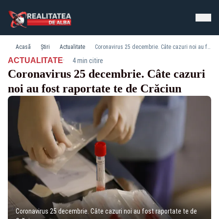
Acasă
Știri
Actualitate
Coronavirus 25 decembrie. Câte cazuri noi au fost raportate te de Crăciun
·
ACTUALITATE
4 min citire
Coronavirus 25 decembrie. Câte cazuri
noi au fost raportate te de Crăciun
Coronavirus 25 decembrie. Câte cazuri noi au fost raportate te de