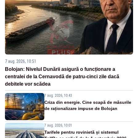
7 aug. 2026, 10:51
Bolojan: Nivelul Dunării asigură o funcționare a
centralei de la Cernavodă de patru-cinci zile dacă
debitele vor scădea
7 aug. 2026, 10:43
Criza din energie. Cine scapă de măsurile
de raționalizare impuse de Bolojan
7 aug. 2026, 10:01
Tarifele pentru rovinietă și sistemul