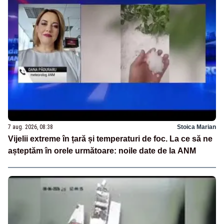
7 aug. 2026, 08:38
Stoica Marian
Vijelii extreme în țară și temperaturi de foc. La ce să ne
așteptăm în orele următoare: noile date de la ANM