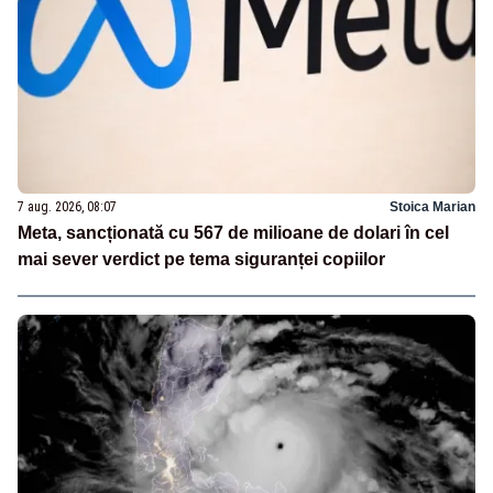
7 aug. 2026, 08:07
Stoica Marian
Meta, sancționată cu 567 de milioane de dolari în cel
mai sever verdict pe tema siguranței copiilor