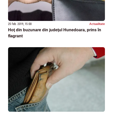
25 feb. 2019, 15:00
Actualitate
Hoţ din buzunare din judeţul Hunedoara, prins în
flagrant