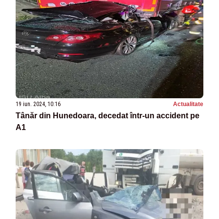
19 iun. 2024, 10:16
Actualitate
Tânăr din Hunedoara, decedat într-un accident pe
A1