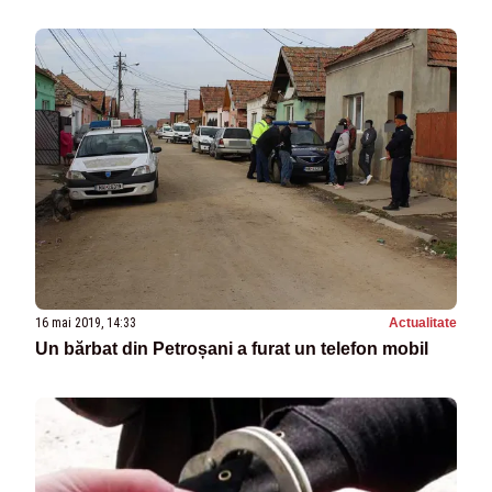
16 mai 2019, 14:33
Actualitate
Un bărbat din Petroșani a furat un telefon mobil