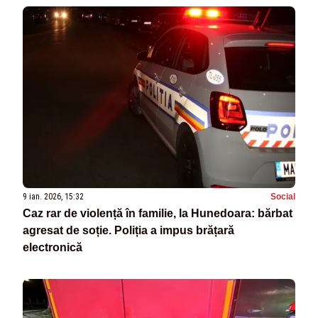
9 ian. 2026, 15:32
Social
Caz rar de violență în familie, la Hunedoara: bărbat
agresat de soție. Poliția a impus brățară
electronică