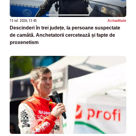
13 iul. 2026, 13:45
Actualitate
Descinderi în trei județe, la persoane suspectate
de camătă. Anchetatorii cercetează și fapte de
proxenetism