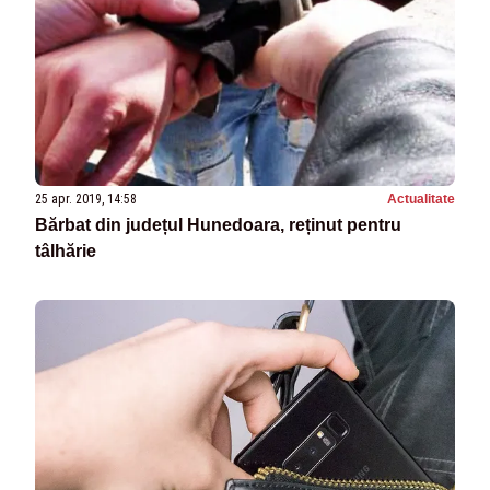
25 apr. 2019, 14:58
Actualitate
Bărbat din județul Hunedoara, reținut pentru
tâlhărie