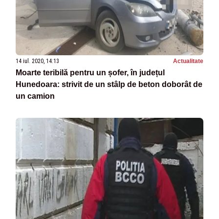
14 iul. 2020, 14:13
Actualitate
Moarte teribilă pentru un șofer, în județul
Hunedoara: strivit de un stâlp de beton doborât de
un camion