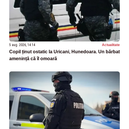
5 aug. 2026, 14:14
Actualitate
Copil ținut ostatic la Uricani, Hunedoara. Un bărbat
amenință că îl omoară