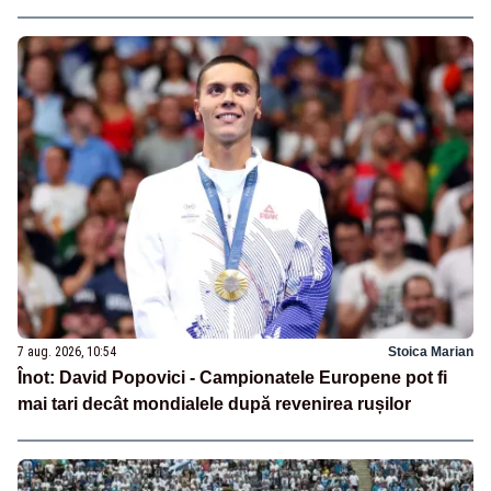
7 aug. 2026, 10:54
Stoica Marian
Înot: David Popovici - Campionatele Europene pot fi
mai tari decât mondialele după revenirea rușilor