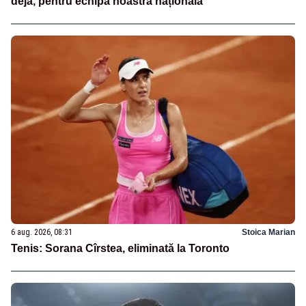
deja, pentru echipa noastră națională
6 aug. 2026, 08:31
Stoica Marian
Tenis: Sorana Cîrstea, eliminată la Toronto