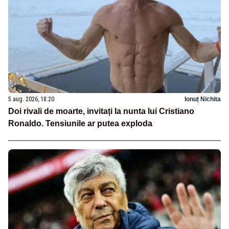
5 aug. 2026, 18:20
Ionuț Nichita
Doi rivali de moarte, invitați la nunta lui Cristiano
Ronaldo. Tensiunile ar putea exploda