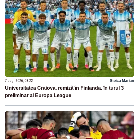
7 aug. 2026, 08:22
Stoica Marian
Universitatea Craiova, remiză în Finlanda, în turul 3
preliminar al Europa League