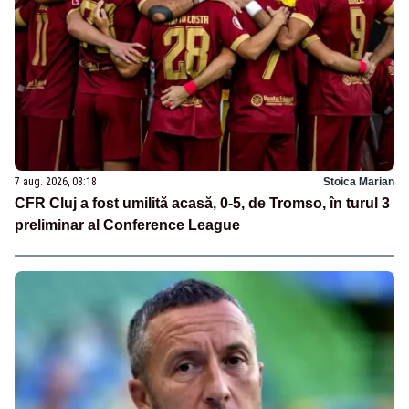
7 aug. 2026, 08:18
Stoica Marian
CFR Cluj a fost umilită acasă, 0-5, de Tromso, în turul 3
preliminar al Conference League