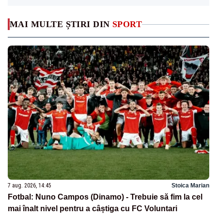
MAI MULTE ȘTIRI DIN
SPORT
7 aug. 2026, 14:45
Stoica Marian
Fotbal: Nuno Campos (Dinamo) - Trebuie să fim la cel
mai înalt nivel pentru a câștiga cu FC Voluntari