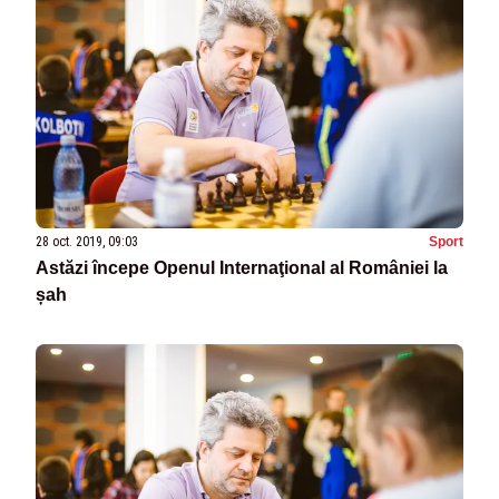
28 oct. 2019, 09:03
Sport
Astăzi începe Openul Internaţional al României la
șah