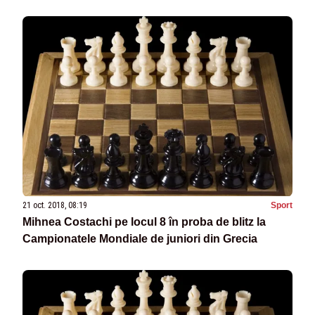
21 oct. 2018, 08:19
Sport
Mihnea Costachi pe locul 8 în proba de blitz la
Campionatele Mondiale de juniori din Grecia