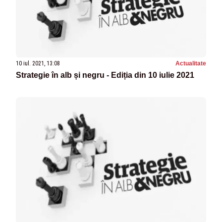
10 iul. 2021, 13:08
Actualitate
Strategie în alb și negru - Ediția din 10 iulie 2021