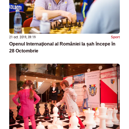
21 oct. 2019, 09:19
Sport
Openul Internaţional al României la șah începe în
28 Octombrie