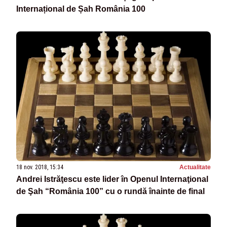
Internațional de Șah România 100
18 nov. 2018, 15:34
Actualitate
Andrei Istrăţescu este lider în Openul Internaţional
de Şah “România 100” cu o rundă înainte de final