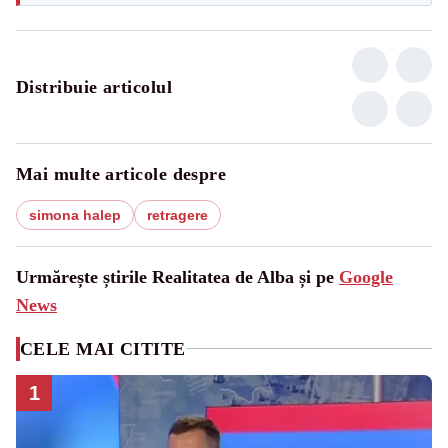
Distribuie articolul
Mai multe articole despre
simona halep
retragere
Urmărește știrile Realitatea de Alba și pe
Google
News
CELE MAI CITITE
1