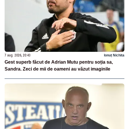
7 aug. 2026, 20:43
Ionuț Nichita
Gest superb făcut de Adrian Mutu pentru soția sa,
Sandra. Zeci de mii de oameni au văzut imaginile