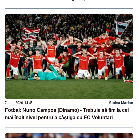
7 aug. 2026, 14:45
Stoica Marian
Fotbal: Nuno Campos (Dinamo) - Trebuie să fim la cel
mai înalt nivel pentru a câștiga cu FC Voluntari