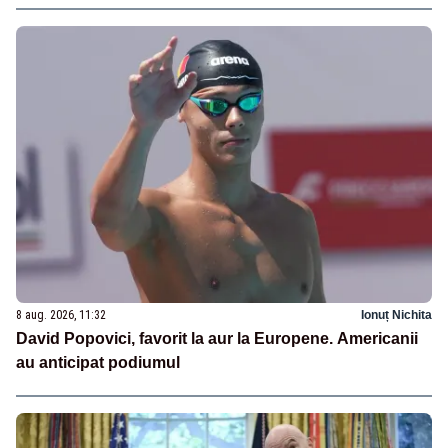
8 aug. 2026, 11:32
Ionuț Nichita
David Popovici, favorit la aur la Europene. Americanii
au anticipat podiumul