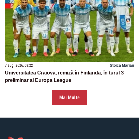
7 aug. 2026, 08:22
Stoica Marian
Universitatea Craiova, remiză în Finlanda, în turul 3
preliminar al Europa League
Mai Multe