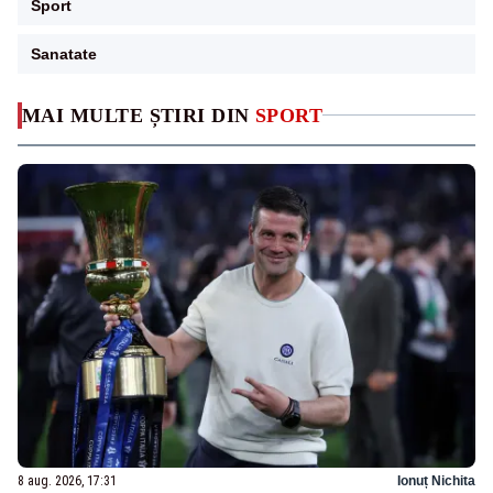
Sport
Sanatate
MAI MULTE ȘTIRI DIN
SPORT
8 aug. 2026, 17:31
Ionuț Nichita