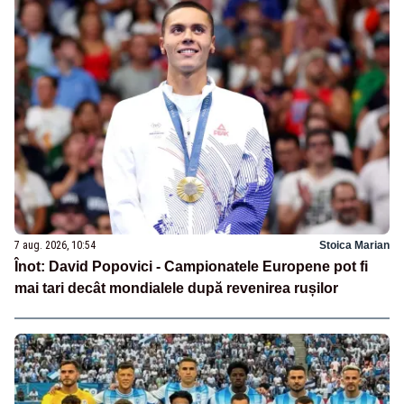
7 aug. 2026, 10:54
Stoica Marian
Înot: David Popovici - Campionatele Europene pot fi
mai tari decât mondialele după revenirea rușilor