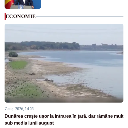
ECONOMIE
7 aug. 2026, 14:03
Dunărea crește ușor la intrarea în țară, dar rămâne mult
sub media lunii august