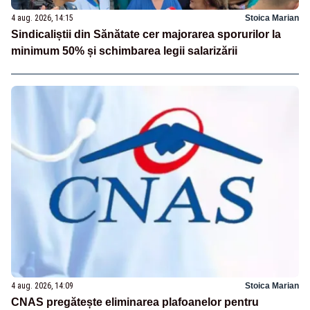
4 aug. 2026, 14:15
Stoica Marian
Sindicaliștii din Sănătate cer majorarea sporurilor la
minimum 50% și schimbarea legii salarizării
4 aug. 2026, 14:09
Stoica Marian
CNAS pregătește eliminarea plafoanelor pentru