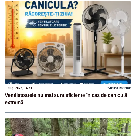
3 aug. 2026, 14:51
Stoica Marian
Ventilatoarele nu mai sunt eficiente în caz de caniculă
extremă