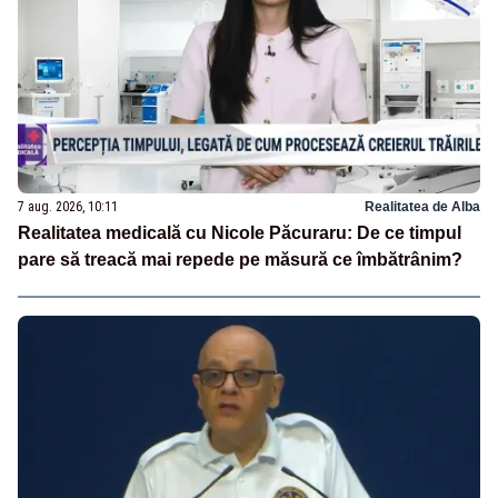
7 aug. 2026, 10:11
Realitatea de Alba
Realitatea medicală cu Nicole Păcuraru: De ce timpul
pare să treacă mai repede pe măsură ce îmbătrânim?