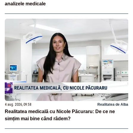
analizele medicale
4 aug. 2026, 09:58
Realitatea de Alba
Realitatea medicală cu Nicole Păcuraru: De ce ne
simțim mai bine când râdem?