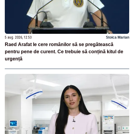
5 aug. 2026, 12:53
Stoica Marian
Raed Arafat le cere românilor să se pregătească
pentru pene de curent. Ce trebuie să conțină kitul de
urgență