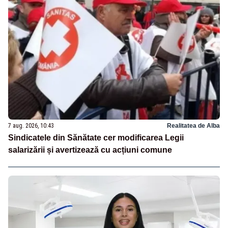
7 aug. 2026, 10:43
Realitatea de Alba
Sindicatele din Sănătate cer modificarea Legii
salarizării și avertizează cu acțiuni comune