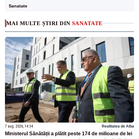
Sanatate
MAI MULTE ȘTIRI DIN
SANATATE
7 aug. 2026, 14:34
Realitatea de Alba
Ministerul Sănătății a plătit peste 174 de milioane de lei