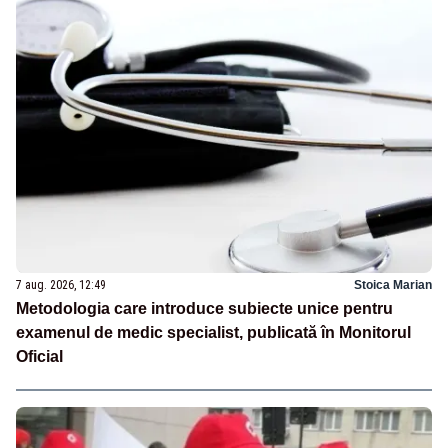
7 aug. 2026, 12:49
Stoica Marian
Metodologia care introduce subiecte unice pentru
examenul de medic specialist, publicată în Monitorul
Oficial