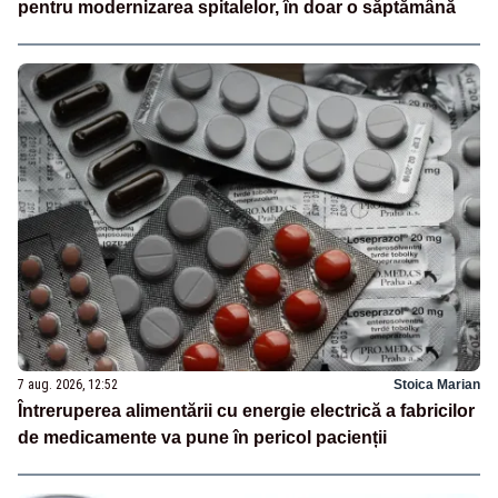
pentru modernizarea spitalelor, în doar o săptămână
7 aug. 2026, 12:52
Stoica Marian
Întreruperea alimentării cu energie electrică a fabricilor
de medicamente va pune în pericol pacienții