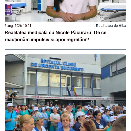
5 aug. 2026, 10:04
Realitatea de Alba
Realitatea medicală cu Nicole Păcuraru: De ce
reacționăm impulsiv și apoi regretăm?