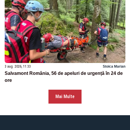
3 aug. 2026, 11:33
Stoica Marian
Salvamont România, 56 de apeluri de urgență în 24 de
ore
Mai Multe