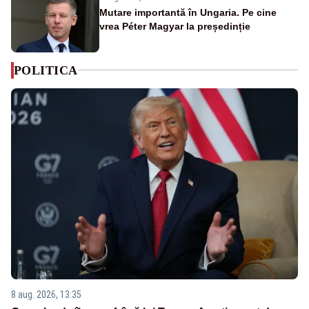
Mutare importantă în Ungaria. Pe cine
vrea Péter Magyar la președinție
POLITICA
8 aug. 2026, 13:35