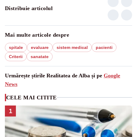
Distribuie articolul
Mai multe articole despre
spitale
evaluare
sistem medical
pacienti
Criterii
sanatate
Urmărește știrile Realitatea de Alba și pe
Google
News
CELE MAI CITITE
1