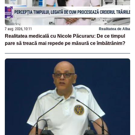
7 aug. 2026, 10:11
Realitatea de Alba
Realitatea medicală cu Nicole Păcuraru: De ce timpul
pare să treacă mai repede pe măsură ce îmbătrânim?