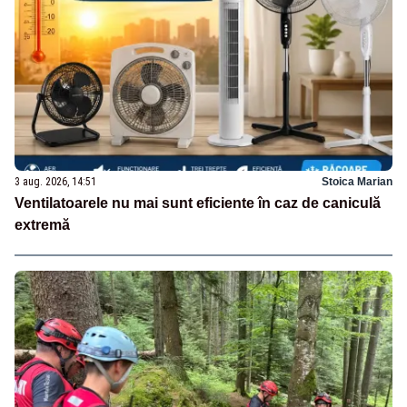
3 aug. 2026, 14:51
Stoica Marian
Ventilatoarele nu mai sunt eficiente în caz de caniculă
extremă