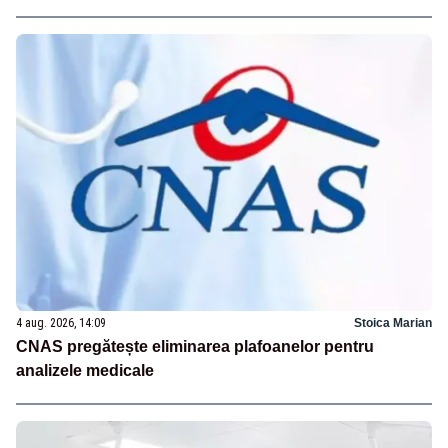
4 aug. 2026, 14:09
Stoica Marian
CNAS pregătește eliminarea plafoanelor pentru
analizele medicale