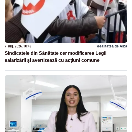
7 aug. 2026, 10:43
Realitatea de Alba
Sindicatele din Sănătate cer modificarea Legii
salarizării și avertizează cu acțiuni comune