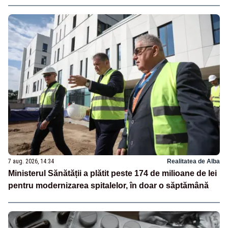
7 aug. 2026, 14:34
Realitatea de Alba
Ministerul Sănătății a plătit peste 174 de milioane de lei
pentru modernizarea spitalelor, în doar o săptămână