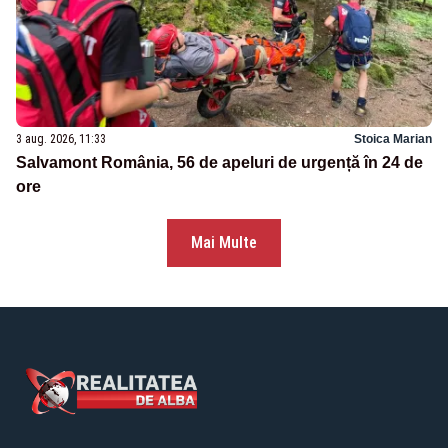
3 aug. 2026, 11:33
Stoica Marian
Salvamont România, 56 de apeluri de urgență în 24 de
ore
Mai Multe