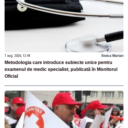
7 aug. 2026, 12:49
Stoica Marian
Metodologia care introduce subiecte unice pentru
examenul de medic specialist, publicată în Monitorul
Oficial