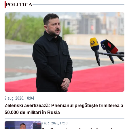
POLITICA
9 aug. 2026, 18:04
Zelenski avertizează: Phenianul pregătește trimiterea a
50.000 de militari în Rusia
9 aug. 2026, 17:50