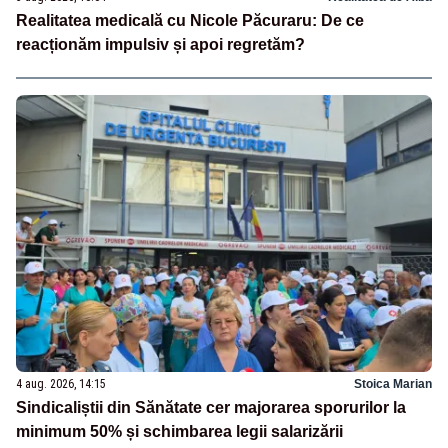
Realitatea medicală cu Nicole Păcuraru: De ce
reacționăm impulsiv și apoi regretăm?
4 aug. 2026, 14:15
Stoica Marian
Sindicaliștii din Sănătate cer majorarea sporurilor la
minimum 50% și schimbarea legii salarizării