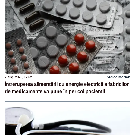
7 aug. 2026, 12:52
Stoica Marian
Întreruperea alimentării cu energie electrică a fabricilor
de medicamente va pune în pericol pacienții