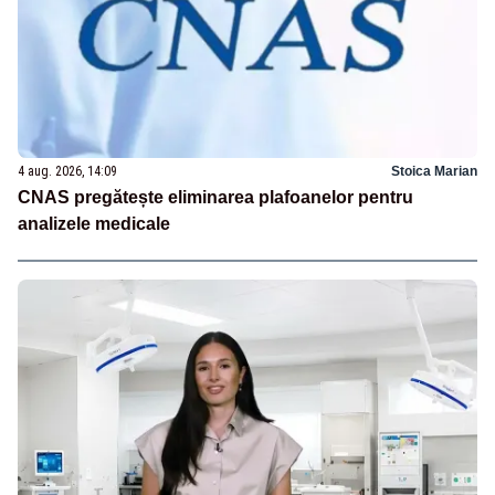
4 aug. 2026, 14:09
Stoica Marian
CNAS pregătește eliminarea plafoanelor pentru
analizele medicale