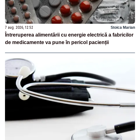
7 aug. 2026, 12:52
Stoica Marian
Întreruperea alimentării cu energie electrică a fabricilor
de medicamente va pune în pericol pacienții