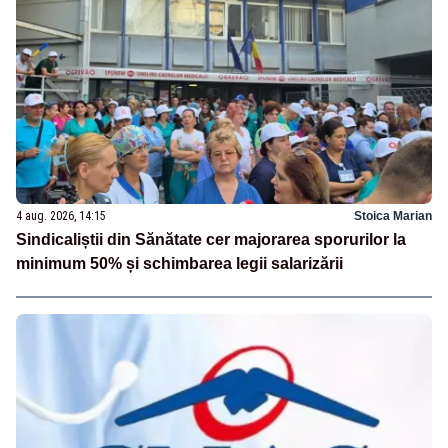
4 aug. 2026, 14:15
Stoica Marian
Sindicaliștii din Sănătate cer majorarea sporurilor la
minimum 50% și schimbarea legii salarizării