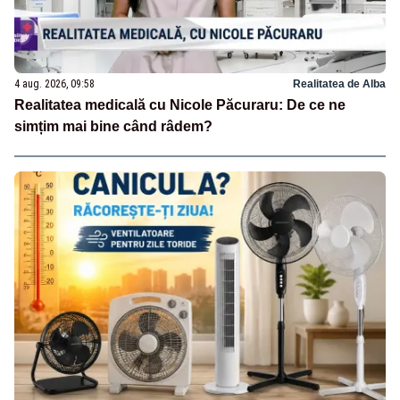
4 aug. 2026, 09:58
Realitatea de Alba
Realitatea medicală cu Nicole Păcuraru: De ce ne
simțim mai bine când râdem?