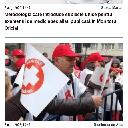
7 aug. 2026, 12:49
Stoica Marian
Metodologia care introduce subiecte unice pentru
examenul de medic specialist, publicată în Monitorul
Oficial
7 aug. 2026, 10:43
Realitatea de Alba