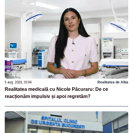
5 aug. 2026, 10:04
Realitatea de Alba
Realitatea medicală cu Nicole Păcuraru: De ce
reacționăm impulsiv și apoi regretăm?