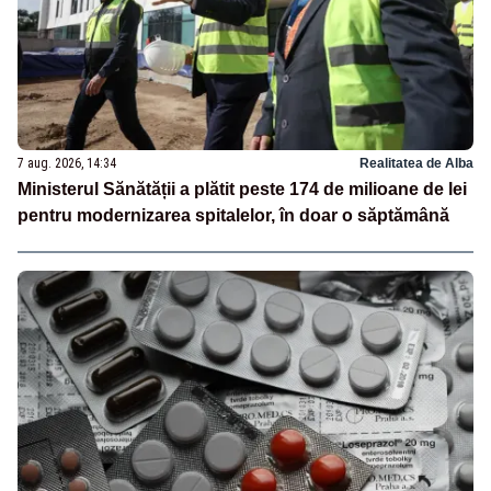
7 aug. 2026, 14:34
Realitatea de Alba
Ministerul Sănătății a plătit peste 174 de milioane de lei
pentru modernizarea spitalelor, în doar o săptămână