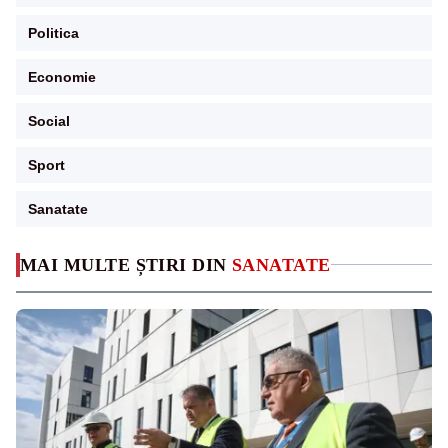
Politica
Economie
Social
Sport
Sanatate
MAI MULTE ȘTIRI DIN
SANATATE