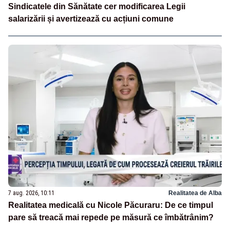
Sindicatele din Sănătate cer modificarea Legii
salarizării și avertizează cu acțiuni comune
7 aug. 2026, 10:11
Realitatea de Alba
Realitatea medicală cu Nicole Păcuraru: De ce timpul
pare să treacă mai repede pe măsură ce îmbătrânim?