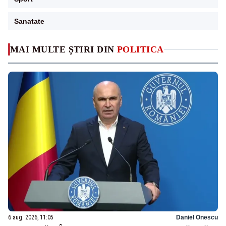
Sanatate
MAI MULTE ȘTIRI DIN
POLITICA
6 aug. 2026, 11:05
Daniel Onescu