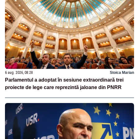
6 aug. 2026, 08:28
Stoica Marian
Parlamentul a adoptat în sesiune extraordinară trei
proiecte de lege care reprezintă jaloane din PNRR