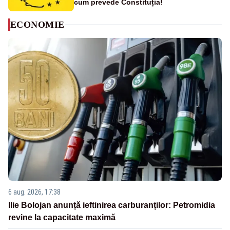
cum prevede Constituția!
ECONOMIE
6 aug. 2026, 17:38
Ilie Bolojan anunță ieftinirea carburanților: Petromidia
revine la capacitate maximă