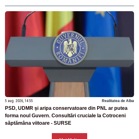
5 aug. 2026, 14:55
Realitatea de Alba
PSD, UDMR și aripa conservatoare din PNL ar putea
forma noul Guvern. Consultări cruciale la Cotroceni
săptămâna viitoare - SURSE