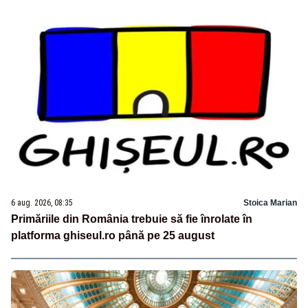
6 aug. 2026, 08:35
Stoica Marian
Primăriile din România trebuie să fie înrolate în
platforma ghiseul.ro până pe 25 august