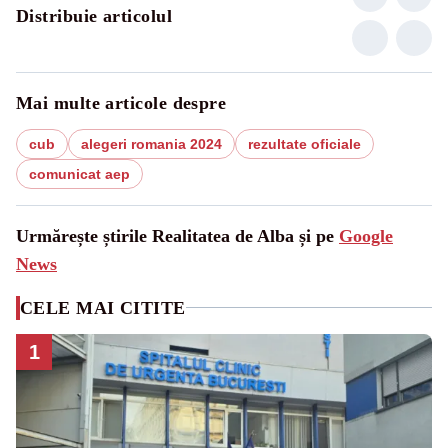
Distribuie articolul
Mai multe articole despre
cub
alegeri romania 2024
rezultate oficiale
comunicat aep
Urmărește știrile Realitatea de Alba și pe
Google
News
CELE MAI CITITE
1