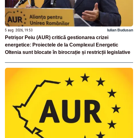
5 aug. 2026, 19:53
Iulian Budusan
Petrișor Peiu (AUR) critică gestionarea crizei
energetice: Proiectele de la Complexul Energetic
Oltenia sunt blocate în birocrație și restricții legislative