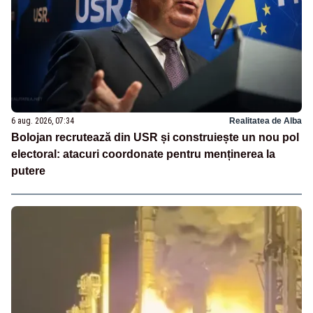
6 aug. 2026, 07:34
Realitatea de Alba
Bolojan recrutează din USR și construiește un nou pol
electoral: atacuri coordonate pentru menținerea la
putere