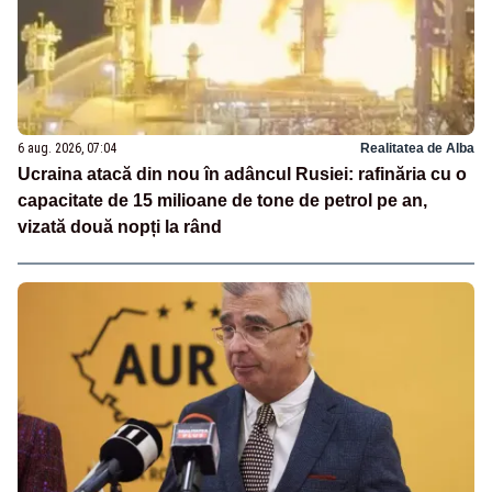
6 aug. 2026, 07:04
Realitatea de Alba
Ucraina atacă din nou în adâncul Rusiei: rafinăria cu o
capacitate de 15 milioane de tone de petrol pe an,
vizată două nopți la rând