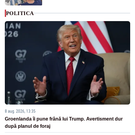
POLITICA
8 aug. 2026, 13:35
Groenlanda îi pune frână lui Trump. Avertisment dur
după planul de foraj