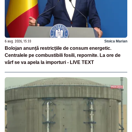
6 aug. 2026, 15:33
Stoica Marian
Bolojan anunță restricțiile de consum energetic.
Centralele pe combustibili fosili, repornite. La ore de
vârf se va apela la importuri - LIVE TEXT