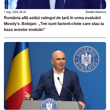
7 aug. 2026, 08:42
Daniel Onescu
România află astăzi ratingul de țară în urma evaluării
Moody’s. Bolojan: „Trei sunt factorii-cheie care stau la
baza acestor evaluări”