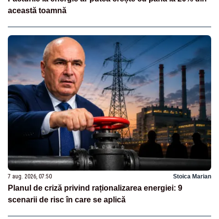
această toamnă
7 aug. 2026, 07:50
Stoica Marian
Planul de criză privind raționalizarea energiei: 9
scenarii de risc în care se aplică