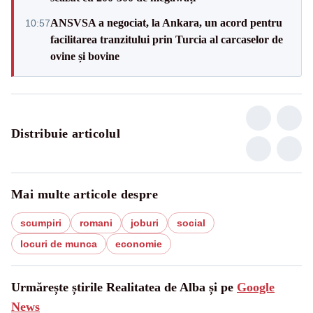
ANSVSA a negociat, la Ankara, un acord pentru
10:57
facilitarea tranzitului prin Turcia al carcaselor de
ovine și bovine
Distribuie articolul
Mai multe articole despre
scumpiri
romani
joburi
social
locuri de munca
economie
Urmărește știrile Realitatea de Alba și pe
Google
News