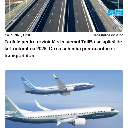
7 aug. 2026, 10:01
Realitatea de Alba
Tarifele pentru rovinietă și sistemul TollRo se aplică de
la 1 octombrie 2026. Ce se schimbă pentru șoferi și
transportatori