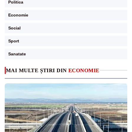
Politica
Economie
Social
Sport
Sanatate
MAI MULTE ȘTIRI DIN
ECONOMIE