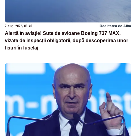
7 aug. 2026, 09:45
Realitatea de Alba
Alertă în aviație! Sute de avioane Boeing 737 MAX,
vizate de inspecții obligatorii, după descoperirea unor
fisuri în fuselaj