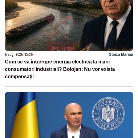
6 aug. 2026, 15:36
Stoica Marian
Cum se va întrerupe energia electrică la marii
consumatori industriali? Bolojan: Nu vor exista
compensații