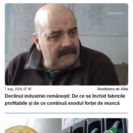
7 aug. 2026, 07:45
Realitatea de Alba
Declinul industriei românești: De ce se închid fabricile
profitabile și de ce continuă exodul forței de muncă