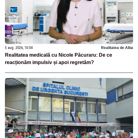
5 aug. 2026, 10:04
Realitatea de Alba
Realitatea medicală cu Nicole Păcuraru: De ce
reacționăm impulsiv și apoi regretăm?