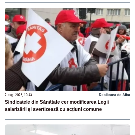
7 aug. 2026, 10:43
Realitatea de Alba
Sindicatele din Sănătate cer modificarea Legii
salarizării și avertizează cu acțiuni comune