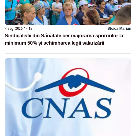
4 aug. 2026, 14:15
Stoica Marian
Sindicaliștii din Sănătate cer majorarea sporurilor la
minimum 50% și schimbarea legii salarizării