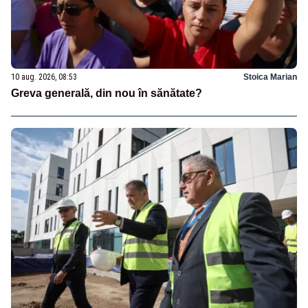
10 aug. 2026, 08:53
Stoica Marian
Greva generală, din nou în sănătate?