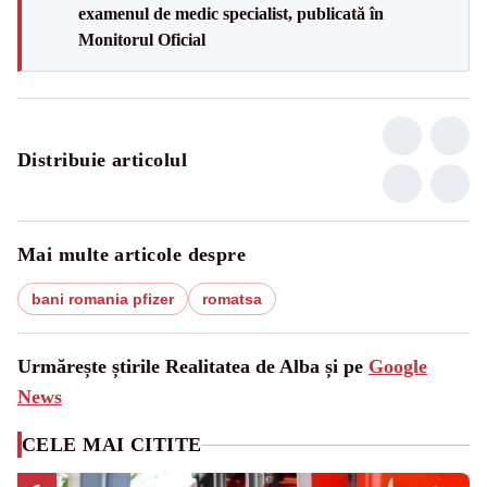
examenul de medic specialist, publicată în
Monitorul Oficial
Distribuie articolul
Mai multe articole despre
bani romania pfizer
romatsa
Urmărește știrile Realitatea de Alba și pe
Google
News
CELE MAI CITITE