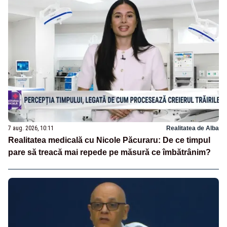
7 aug. 2026, 10:11
Realitatea de Alba
Realitatea medicală cu Nicole Păcuraru: De ce timpul
pare să treacă mai repede pe măsură ce îmbătrânim?