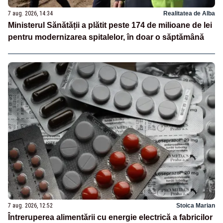
7 aug. 2026, 14:34
Realitatea de Alba
Ministerul Sănătății a plătit peste 174 de milioane de lei
pentru modernizarea spitalelor, în doar o săptămână
7 aug. 2026, 12:52
Stoica Marian
Întreruperea alimentării cu energie electrică a fabricilor