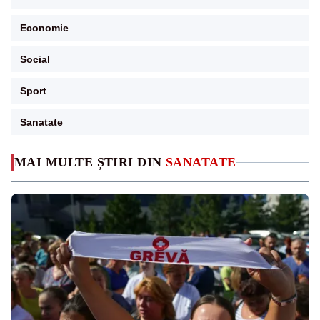
Economie
Social
Sport
Sanatate
MAI MULTE ȘTIRI DIN
SANATATE