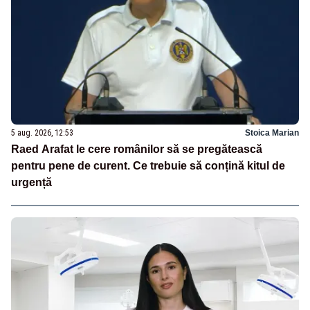
5 aug. 2026, 12:53
Stoica Marian
Raed Arafat le cere românilor să se pregătească
pentru pene de curent. Ce trebuie să conțină kitul de
urgență