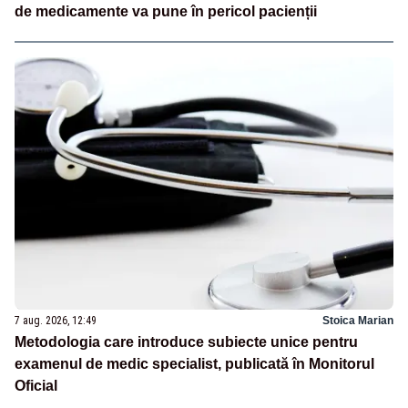
de medicamente va pune în pericol pacienții
7 aug. 2026, 12:49
Stoica Marian
Metodologia care introduce subiecte unice pentru
examenul de medic specialist, publicată în Monitorul
Oficial