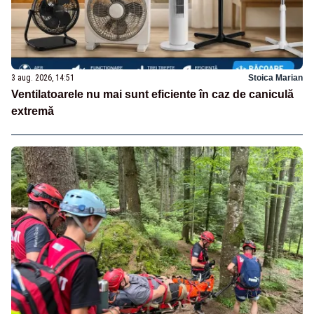
3 aug. 2026, 14:51
Stoica Marian
Ventilatoarele nu mai sunt eficiente în caz de caniculă
extremă