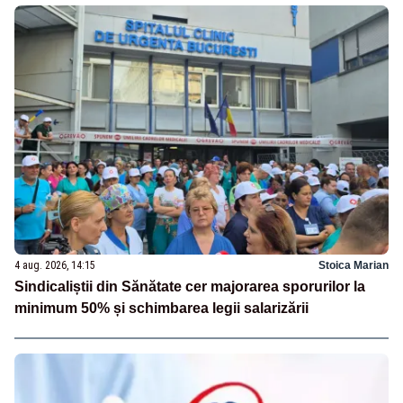
4 aug. 2026, 14:15
Stoica Marian
Sindicaliștii din Sănătate cer majorarea sporurilor la
minimum 50% și schimbarea legii salarizării