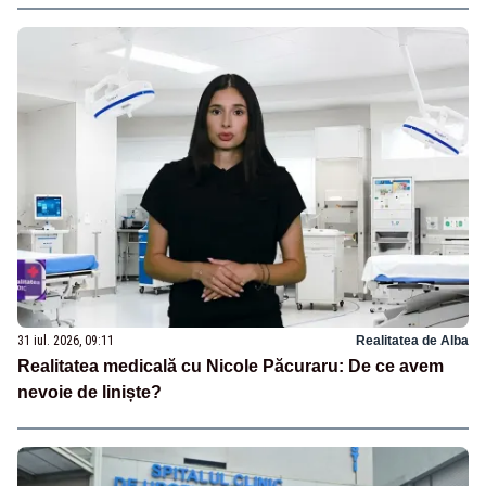
31 iul. 2026, 09:11
Realitatea de Alba
Realitatea medicală cu Nicole Păcuraru: De ce avem
nevoie de liniște?