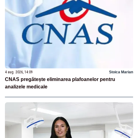
4 aug. 2026, 14:09
Stoica Marian
CNAS pregătește eliminarea plafoanelor pentru
analizele medicale