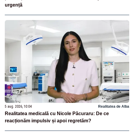
urgență
5 aug. 2026, 10:04
Realitatea de Alba
Realitatea medicală cu Nicole Păcuraru: De ce
reacționăm impulsiv și apoi regretăm?