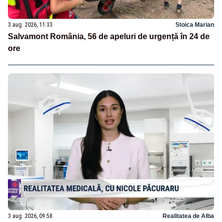
3 aug. 2026, 11:33
Stoica Marian
Salvamont România, 56 de apeluri de urgență în 24 de
ore
3 aug. 2026, 09:58
Realitatea de Alba