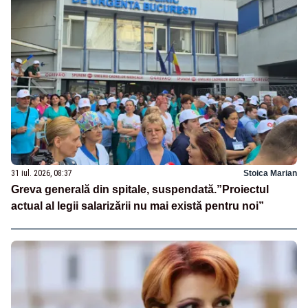
31 iul. 2026, 08:37
Stoica Marian
Greva generală din spitale, suspendată.”Proiectul
actual al legii salarizării nu mai există pentru noi”