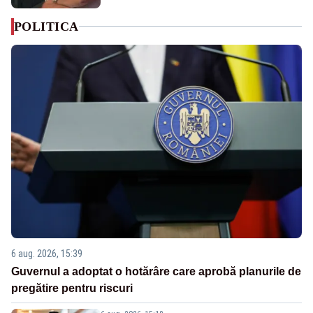
POLITICA
6 aug. 2026, 15:39
Guvernul a adoptat o hotărâre care aprobă planurile de
pregătire pentru riscuri