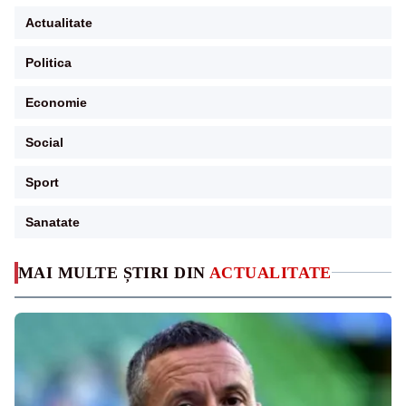
Actualitate
Politica
Economie
Social
Sport
Sanatate
MAI MULTE ȘTIRI DIN
ACTUALITATE