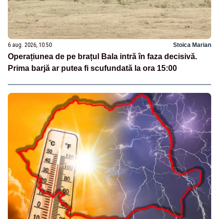
6 aug. 2026, 10:50
Stoica Marian
Operațiunea de pe brațul Bala intră în faza decisivă.
Prima barjă ar putea fi scufundată la ora 15:00