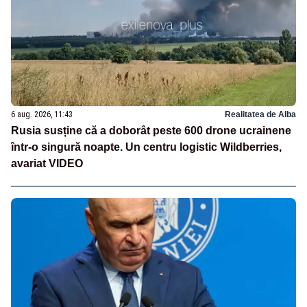
6 aug. 2026, 11:43
Realitatea de Alba
Rusia susține că a doborât peste 600 drone ucrainene
într-o singură noapte. Un centru logistic Wildberries,
avariat VIDEO