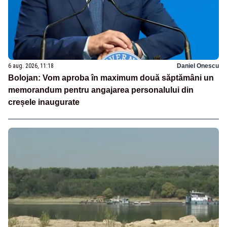
6 aug. 2026, 11:18
Daniel Onescu
Bolojan: Vom aproba în maximum două săptămâni un
memorandum pentru angajarea personalului din
creșele inaugurate