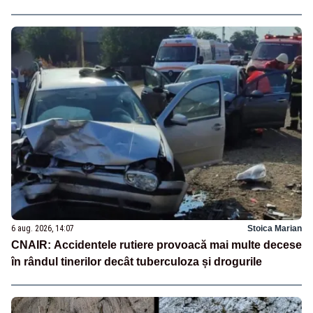
6 aug. 2026, 14:07
Stoica Marian
CNAIR: Accidentele rutiere provoacă mai multe decese
în rândul tinerilor decât tuberculoza și drogurile