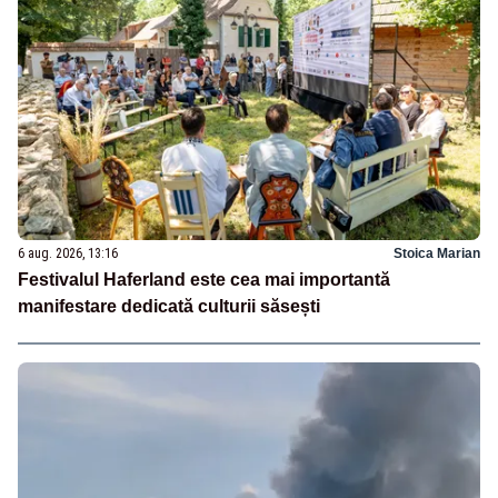
6 aug. 2026, 13:16
Stoica Marian
Festivalul Haferland este cea mai importantă
manifestare dedicată culturii săsești