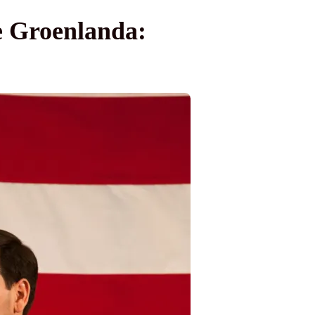
e Groenlanda: