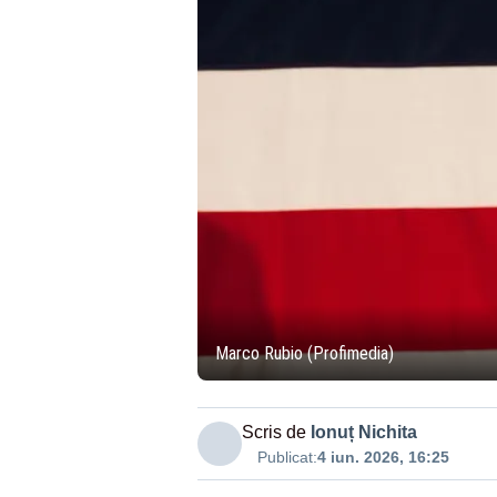
Marco Rubio (Profimedia)
Scris de
Ionuț Nichita
Publicat:
4 iun. 2026, 16:25