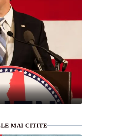
LE MAI CITITE