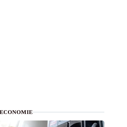
ECONOMIE