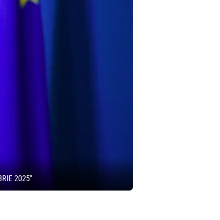
RIE 2025”