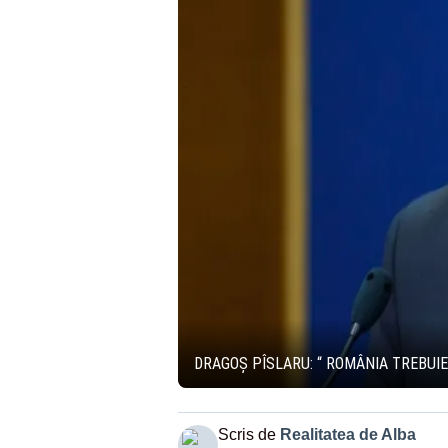
DRAGOȘ PÎSLARU: “ ROMÂNIA TREBUIE
Scris de
Realitatea de Alba