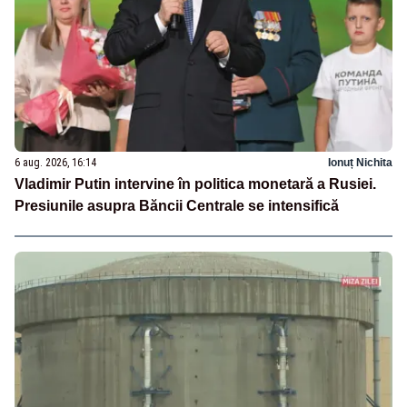
6 aug. 2026, 16:14
Ionuț Nichita
Vladimir Putin intervine în politica monetară a Rusiei.
Presiunile asupra Băncii Centrale se intensifică