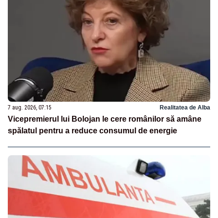
7 aug. 2026, 07:15
Realitatea de Alba
Vicepremierul lui Bolojan le cere românilor să amâne
spălatul pentru a reduce consumul de energie