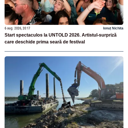
6 aug. 2026, 20:17
Ionuț Nichita
Start spectaculos la UNTOLD 2026. Artistul-surpriză
care deschide prima seară de festival