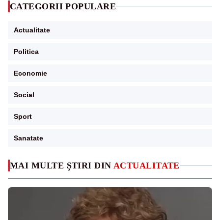
CATEGORII POPULARE
Actualitate
Politica
Economie
Social
Sport
Sanatate
MAI MULTE ȘTIRI DIN
ACTUALITATE