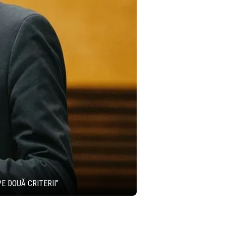
E DOUĂ CRITERII”