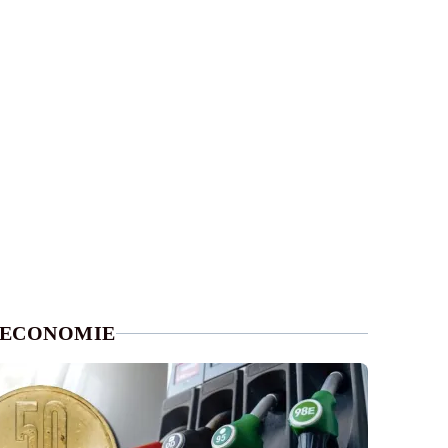
ECONOMIE