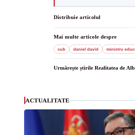
Distribuie articolul
Mai multe articole despre
cub
daniel david
ministru educ
Urmărește știrile Realitatea de Alb
ACTUALITATE