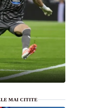
LE MAI CITITE