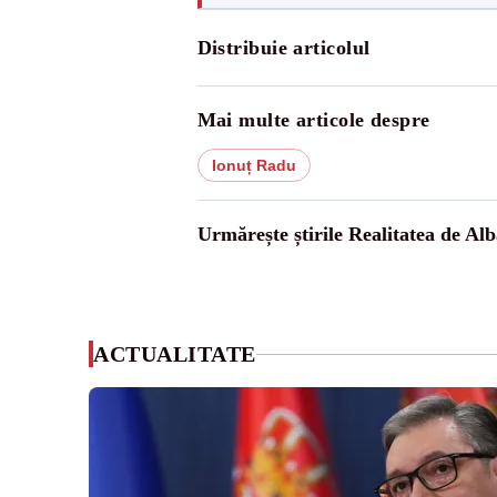
Distribuie articolul
Mai multe articole despre
Ionuț Radu
Urmărește știrile Realitatea de Alb
ACTUALITATE