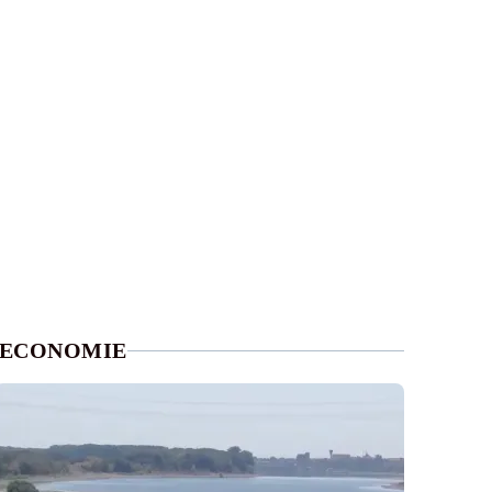
ECONOMIE