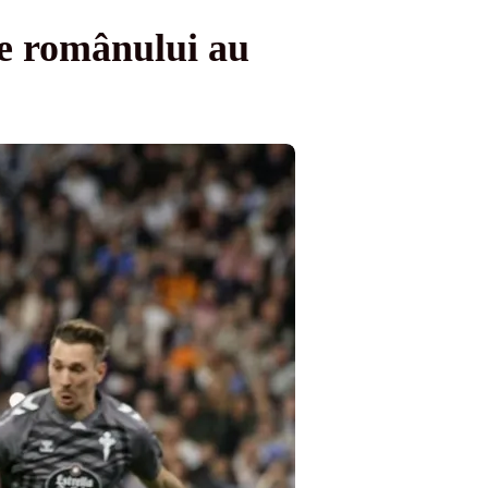
e românului au